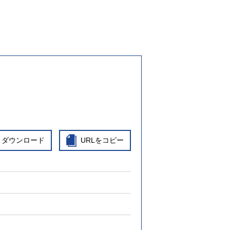
ダウンロード
URLをコピー