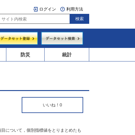
ログイン
利用方法
防災
統計
いいね！
0
項目について，個別指標値をとりまとめたも