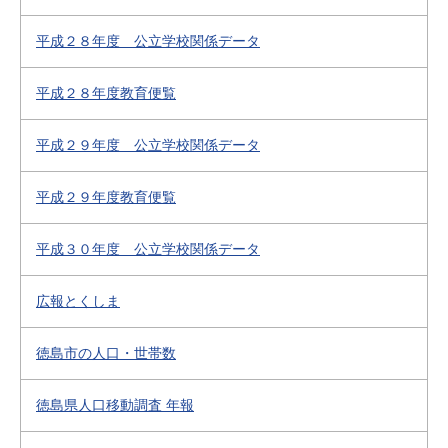
平成２８年度 公立学校関係データ
平成２８年度教育便覧
平成２９年度 公立学校関係データ
平成２９年度教育便覧
平成３０年度 公立学校関係データ
広報とくしま
徳島市の人口・世帯数
徳島県人口移動調査 年報