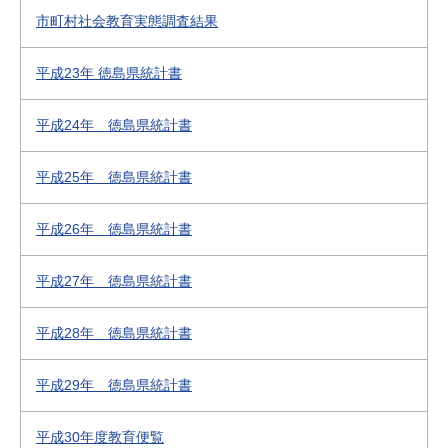
市町村社会教育実態調査結果
平成23年 徳島県統計書
平成24年 徳島県統計書
平成25年 徳島県統計書
平成26年 徳島県統計書
平成27年 徳島県統計書
平成28年 徳島県統計書
平成29年 徳島県統計書
平成30年度教育便覧