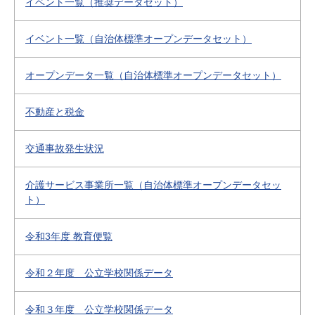
イベント一覧（推奨データセット）
イベント一覧（自治体標準オープンデータセット）
オープンデータ一覧（自治体標準オープンデータセット）
不動産と税金
交通事故発生状況
介護サービス事業所一覧（自治体標準オープンデータセッ
ト）
令和3年度 教育便覧
令和２年度 公立学校関係データ
令和３年度 公立学校関係データ