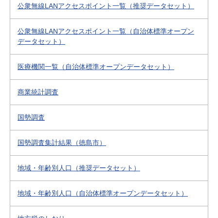
公衆無線LANアクセスポイント一覧（推奨データセット）
公衆無線LANアクセスポイント一覧（自治体標準オープン
データセット）
医療機関一覧（自治体標準オープンデータセット）
商業統計調査
国勢調査
国勢調査集計結果（徳島市）
地域・年齢別人口（推奨データセット）
地域・年齢別人口（自治体標準オープンデータセット）