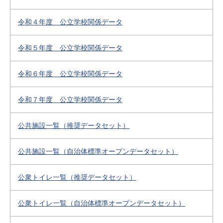
令和４年度 公立学校関係データ
令和５年度 公立学校関係データ
令和６年度 公立学校関係データ
令和７年度 公立学校関係データ
公共施設一覧（推奨データセット）
公共施設一覧（自治体標準オープンデータセット）
公衆トイレ一覧（推奨データセット）
公衆トイレ一覧（自治体標準オープンデータセット）