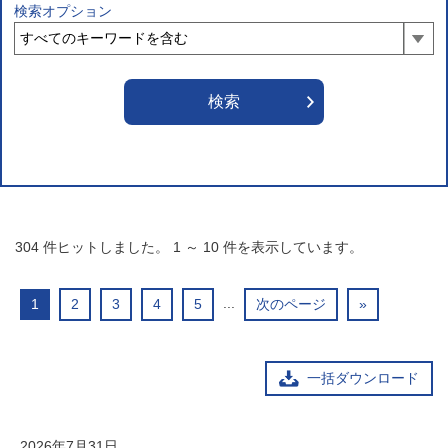
検索オプション
304
件ヒットしました。
1
～
10
件を表示しています。
...
1
2
3
4
5
次のページ
»
一括ダウンロード
2026年7月31日