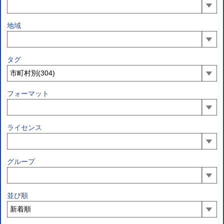
地域
タグ
フォーマット
ライセンス
グループ
並び順