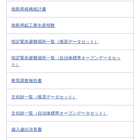
徳島県税務統計書
徳島県鉱工業生産指数
指定緊急避難場所一覧（推奨データセット）
指定緊急避難場所一覧（自治体標準オープンデータセッ
ト）
教育調査報告書
文化財一覧（推奨データセット）
文化財一覧（自治体標準オープンデータセット）
歳入歳出決算書