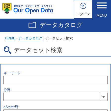
ログイン
MENU
データカタログ
HOME
›
データカタログ
›
データセット検索
データセット検索
キーワード
分野
eStat分野