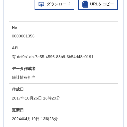
ダウンロード
URLをコピー
No
0000001356
API
有
dcf0a1ab-7e55-4596-83b9-6b54d48c0191
データ作成者
統計情報担当
作成日
2017年10月26日 18時29分
更新日
2024年4月19日 13時23分