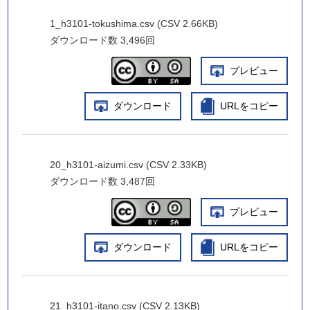
1_h3101-tokushima.csv (CSV 2.66KB)
ダウンロード数
3,496回
プレビュー
ダウンロード
URLをコピー
20_h3101-aizumi.csv (CSV 2.33KB)
ダウンロード数
3,487回
プレビュー
ダウンロード
URLをコピー
21_h3101-itano.csv (CSV 2.13KB)