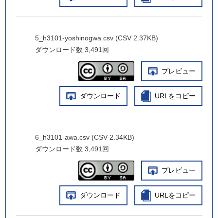
5_h3101-yoshinogwa.csv (CSV 2.37KB)
ダウンロード数
3,491回
プレビュー
ダウンロード
URLをコピー
6_h3101-awa.csv (CSV 2.34KB)
ダウンロード数
3,491回
プレビュー
ダウンロード
URLをコピー