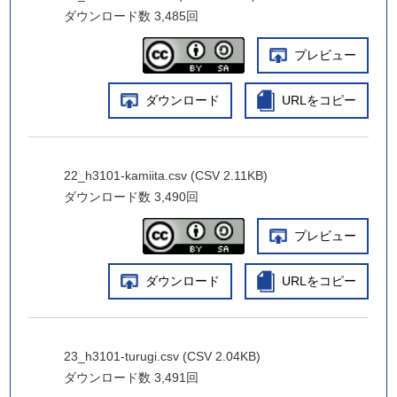
ダウンロード数
3,485回
プレビュー
ダウンロード
URLをコピー
22_h3101-kamiita.csv (CSV 2.11KB)
ダウンロード数
3,490回
プレビュー
ダウンロード
URLをコピー
23_h3101-turugi.csv (CSV 2.04KB)
ダウンロード数
3,491回