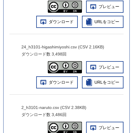
プレビュー
ダウンロード
URLをコピー
24_h3101-higashimiyoshi.csv (CSV 2.16KB)
ダウンロード数
3,498回
プレビュー
ダウンロード
URLをコピー
2_h3101-naruto.csv (CSV 2.38KB)
ダウンロード数
3,486回
プレビュー