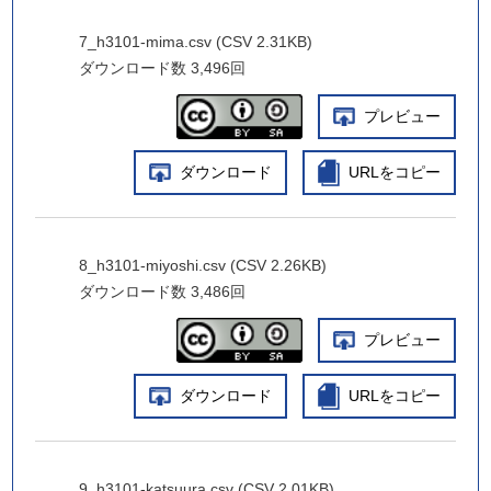
7_h3101-mima.csv (CSV 2.31KB)
ダウンロード数
3,496回
プレビュー
ダウンロード
URLをコピー
8_h3101-miyoshi.csv (CSV 2.26KB)
ダウンロード数
3,486回
プレビュー
ダウンロード
URLをコピー
9_h3101-katsuura.csv (CSV 2.01KB)