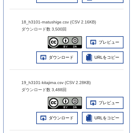
18_h3101-matushige.csv (CSV 2.16KB)
ダウンロード数
3,500回
プレビュー
ダウンロード
URLをコピー
19_h3101-kitajima.csv (CSV 2.28KB)
ダウンロード数
3,488回
プレビュー
ダウンロード
URLをコピー