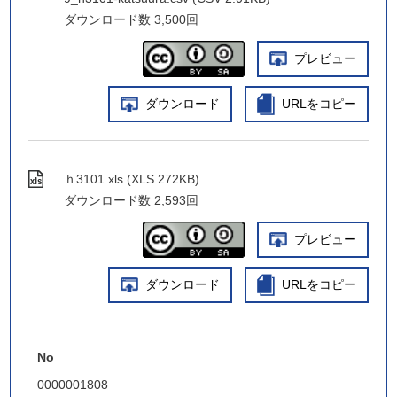
ダウンロード数
3,500回
プレビュー
ダウンロード
URLをコピー
ｈ3101.xls (XLS 272KB)
ダウンロード数
2,593回
プレビュー
ダウンロード
URLをコピー
No
0000001808