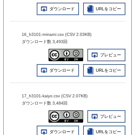
ダウンロード
URLをコピー
16_h3101-minami.csv (CSV 2.03KB)
ダウンロード数
3,493回
プレビュー
ダウンロード
URLをコピー
17_h3101-kaiyo.csv (CSV 2.07KB)
ダウンロード数
3,484回
プレビュー
ダウンロード
URLをコピー