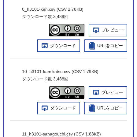
0_h3101-ken.csv (CSV 2.78KB)
ダウンロード数
3,489回
プレビュー
ダウンロード
URLをコピー
10_h3101-kamikatsu.csv (CSV 1.79KB)
ダウンロード数
3,488回
プレビュー
ダウンロード
URLをコピー
11_h3101-sanagouchi.csv (CSV 1.88KB)