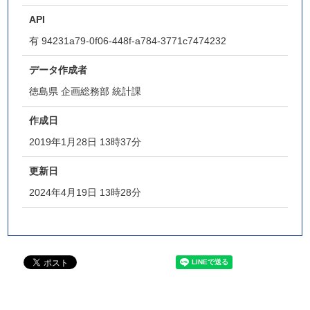
API
有
94231a79-0f06-448f-a784-3771c7474232
データ作成者
徳島県 企画総務部 統計課
作成日
2019年1月28日 13時37分
更新日
2024年4月19日 13時28分