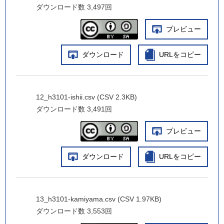
ダウンロード数
3,497回
プレビュー
ダウンロード
URLをコピー
12_h3101-ishii.csv (CSV 2.3KB)
ダウンロード数
3,491回
プレビュー
ダウンロード
URLをコピー
13_h3101-kamiyama.csv (CSV 1.97KB)
ダウンロード数
3,553回