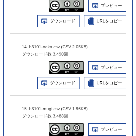
プレビュー
ダウンロード
URLをコピー
14_h3101-naka.csv (CSV 2.05KB)
ダウンロード数
3,490回
プレビュー
ダウンロード
URLをコピー
15_h3101-mugi.csv (CSV 1.96KB)
ダウンロード数
3,488回
プレビュー