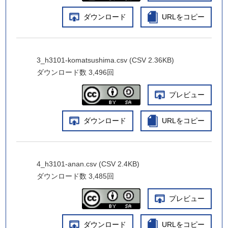
ダウンロード
URLをコピー
3_h3101-komatsushima.csv (CSV 2.36KB)
ダウンロード数
3,496回
プレビュー
ダウンロード
URLをコピー
4_h3101-anan.csv (CSV 2.4KB)
ダウンロード数
3,485回
プレビュー
ダウンロード
URLをコピー