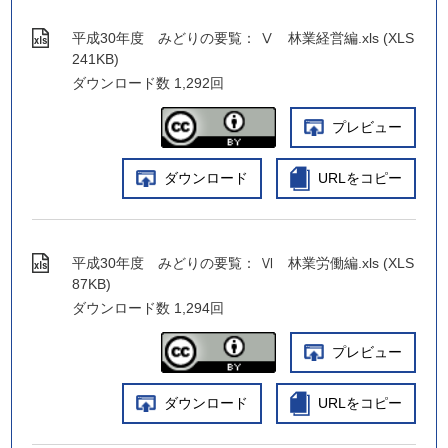
平成30年度 みどりの要覧： Ⅴ 林業経営編.xls (XLS
241KB)
ダウンロード数
1,292回
プレビュー
ダウンロード
URLをコピー
平成30年度 みどりの要覧： Ⅵ 林業労働編.xls (XLS
87KB)
ダウンロード数
1,294回
プレビュー
ダウンロード
URLをコピー