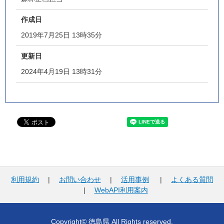
作成日
2019年7月25日 13時35分
更新日
2024年4月19日 13時31分
利用規約
|
お問い合わせ
|
活用事例
|
よくある質問
|
WebAPI利用案内
Copyright© 徳島県 All Rights reserved.