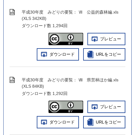
平成30年度 みどりの要覧： Ⅶ 公益的森林編.xls
(XLS 342KB)
ダウンロード数
1,294回
プレビュー
ダウンロード
URLをコピー
平成30年度 みどりの要覧： Ⅷ 県営林ほか編.xls
(XLS 84KB)
ダウンロード数
1,292回
プレビュー
ダウンロード
URLをコピー