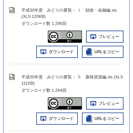
平成30年度 みどりの要覧： Ⅰ 財政・金融編.xls
(XLS 120KB)
ダウンロード数
1,295回
プレビュー
ダウンロード
URLをコピー
平成30年度 みどりの要覧： Ⅱ 森林資源編.xls (XLS
111KB)
ダウンロード数
1,294回
プレビュー
ダウンロード
URLをコピー