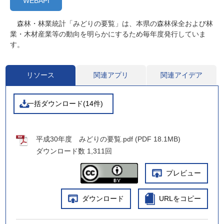
WEBAPI
森林・林業統計「みどりの要覧」は、本県の森林保全および林
業・木材産業等の動向を明らかにするため毎年度発行していま
す。
リソース
関連アプリ
関連アイデア
一括ダウンロード(14件)
平成30年度 みどりの要覧.pdf (PDF 18.1MB)
ダウンロード数
1,311回
プレビュー
ダウンロード
URLをコピー