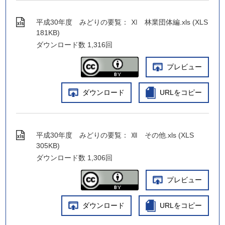
平成30年度 みどりの要覧： Ⅺ 林業団体編.xls (XLS
181KB)
ダウンロード数
1,316回
プレビュー
ダウンロード
URLをコピー
平成30年度 みどりの要覧： Ⅻ その他.xls (XLS
305KB)
ダウンロード数
1,306回
プレビュー
ダウンロード
URLをコピー