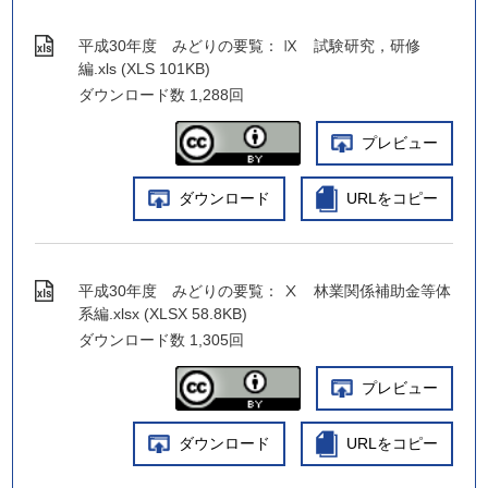
平成30年度 みどりの要覧： Ⅸ 試験研究，研修
編.xls (XLS 101KB)
ダウンロード数
1,288回
プレビュー
ダウンロード
URLをコピー
平成30年度 みどりの要覧： Ⅹ 林業関係補助金等体
系編.xlsx (XLSX 58.8KB)
ダウンロード数
1,305回
プレビュー
ダウンロード
URLをコピー