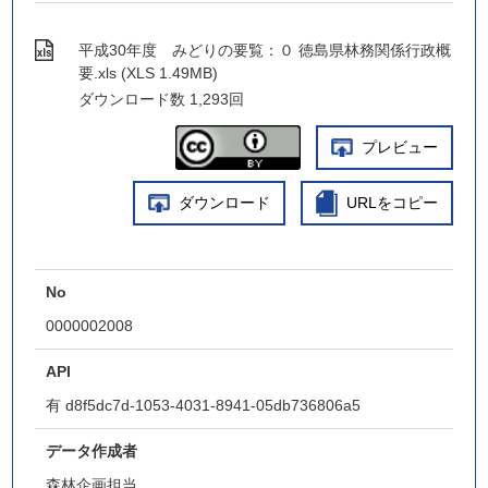
平成30年度 みどりの要覧：０ 徳島県林務関係行政概
要.xls (XLS 1.49MB)
ダウンロード数
1,293回
プレビュー
ダウンロード
URLをコピー
No
0000002008
API
有
d8f5dc7d-1053-4031-8941-05db736806a5
データ作成者
森林企画担当