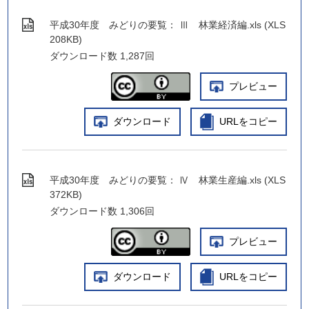
平成30年度 みどりの要覧： Ⅲ 林業経済編.xls (XLS
208KB)
ダウンロード数
1,287回
プレビュー
ダウンロード
URLをコピー
平成30年度 みどりの要覧： Ⅳ 林業生産編.xls (XLS
372KB)
ダウンロード数
1,306回
プレビュー
ダウンロード
URLをコピー