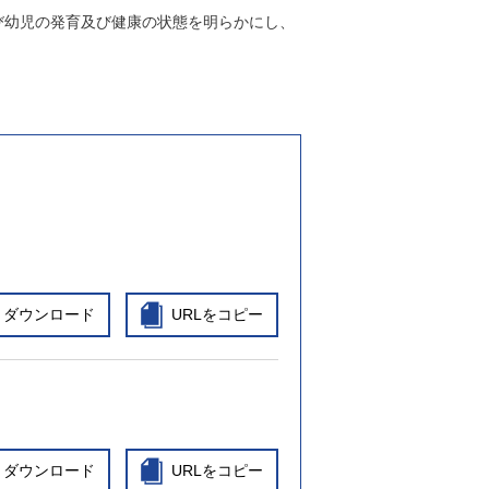
び幼児の発育及び健康の状態を明らかにし、
ダウンロード
URLをコピー
ダウンロード
URLをコピー