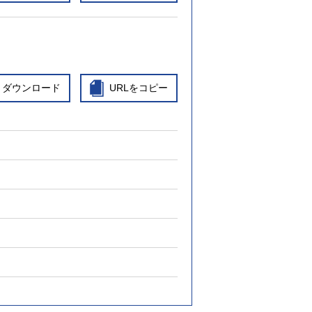
ダウンロード
URLをコピー