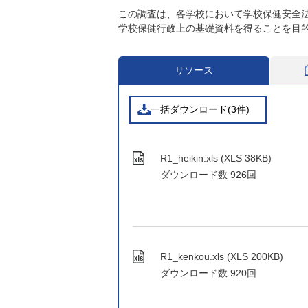
この調査は、各学校において学校保健安全
学校保健行政上の基礎資料を得ることを目
リソース
一括ダウンロード(3件)
R1_heikin.xls (XLS 38KB)
ダウンロード数
926回
R1_kenkou.xls (XLS 200KB)
ダウンロード数
920回