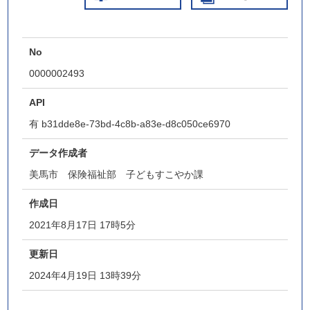
No
0000002493
API
有
b31dde8e-73bd-4c8b-a83e-d8c050ce6970
データ作成者
美馬市 保険福祉部 子どもすこやか課
作成日
2021年8月17日 17時5分
更新日
2024年4月19日 13時39分