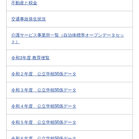
不動産と税金
交通事故発生状況
介護サービス事業所一覧（自治体標準オープンデータセッ
ト）
令和3年度 教育便覧
令和２年度 公立学校関係データ
令和３年度 公立学校関係データ
令和４年度 公立学校関係データ
令和５年度 公立学校関係データ
令和６年度 公立学校関係データ