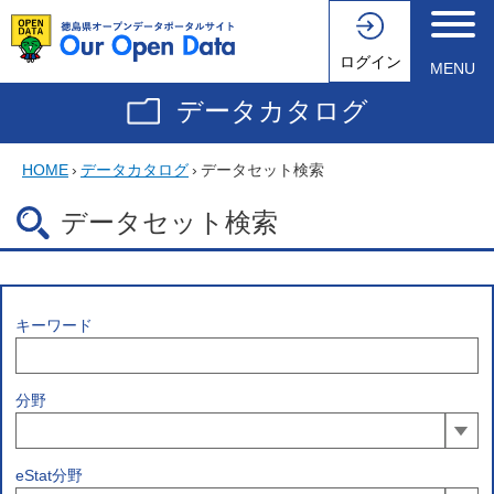
ログイン
MENU
データカタログ
HOME
›
データカタログ
›
データセット検索
データセット検索
キーワード
分野
eStat分野