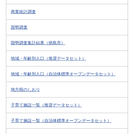
商業統計調査
国勢調査
国勢調査集計結果（徳島市）
地域・年齢別人口（推奨データセット）
地域・年齢別人口（自治体標準オープンデータセット）
地方税のしおり
子育て施設一覧（推奨データセット）
子育て施設一覧（自治体標準オープンデータセット）