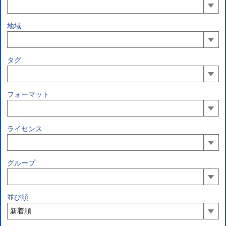
地域
タグ
フォーマット
ライセンス
グループ
並び順