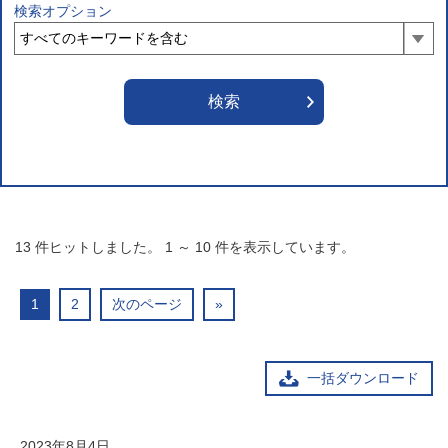
検索オプション
13
件ヒットしました。
1
～
10
件を表示しています。
1
2
次のページ
»
一括ダウンロード
2023年8月4日