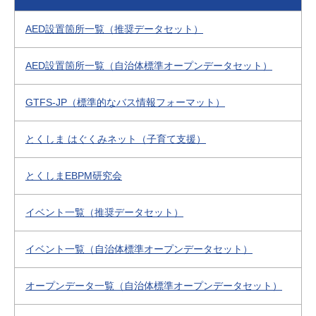
AED設置箇所一覧（推奨データセット）
AED設置箇所一覧（自治体標準オープンデータセット）
GTFS-JP（標準的なバス情報フォーマット）
とくしま はぐくみネット（子育て支援）
とくしまEBPM研究会
イベント一覧（推奨データセット）
イベント一覧（自治体標準オープンデータセット）
オープンデータ一覧（自治体標準オープンデータセット）