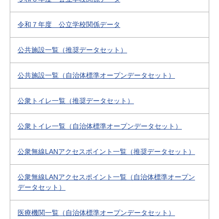
令和７年度 公立学校関係データ
公共施設一覧（推奨データセット）
公共施設一覧（自治体標準オープンデータセット）
公衆トイレ一覧（推奨データセット）
公衆トイレ一覧（自治体標準オープンデータセット）
公衆無線LANアクセスポイント一覧（推奨データセット）
公衆無線LANアクセスポイント一覧（自治体標準オープン
データセット）
医療機関一覧（自治体標準オープンデータセット）