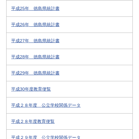
平成25年 徳島県統計書
平成26年 徳島県統計書
平成27年 徳島県統計書
平成28年 徳島県統計書
平成29年 徳島県統計書
平成30年度教育便覧
平成２８年度 公立学校関係データ
平成２８年度教育便覧
平成２９年度 公立学校関係データ