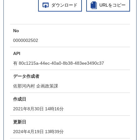
ダウンロード
URLをコピー
No
0000002502
API
有
80c1215a-44ec-40a0-8b38-483ee3490c37
データ作成者
佐那河内村 企画政策課
作成日
2021年8月30日 14時16分
更新日
2024年4月19日 13時39分