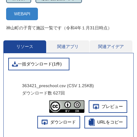
WEBAPI
神山町の子育て施設一覧です（令和4年１月31日時点）
リソース
関連アプリ
関連アイデア
一括ダウンロード(1件)
363421_preschool.csv (CSV 1.25KB)
ダウンロード数
627回
プレビュー
ダウンロード
URLをコピー