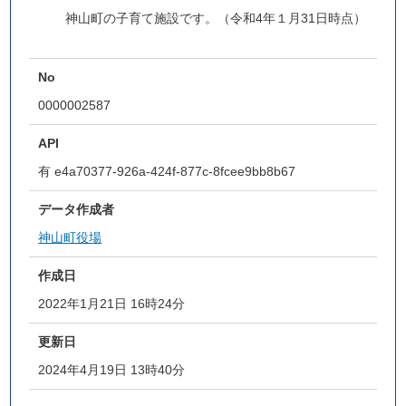
神山町の子育て施設です。（令和4年１月31日時点）
No
0000002587
API
有
e4a70377-926a-424f-877c-8fcee9bb8b67
データ作成者
神山町役場
作成日
2022年1月21日 16時24分
更新日
2024年4月19日 13時40分