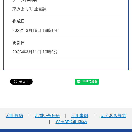
東みよし町 企画課
作成日
2022年3月16日 18時1分
更新日
2026年3月11日 10時9分
利用規約
|
お問い合わせ
|
活用事例
|
よくある質問
|
WebAPI利用案内