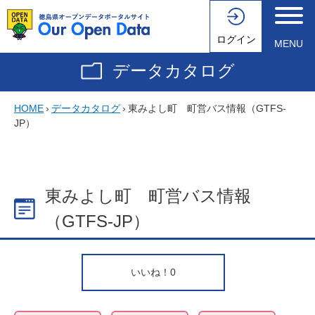
ログイン
MENU
データカタログ
HOME
›
データカタログ
›
東みよし町 町営バス情報（GTFS-
JP）
東みよし町 町営バス情報
（GTFS-JP）
いいね！
0