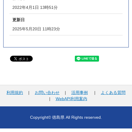
2022年4月1日 13時51分
更新日
2025年5月20日 11時23分
利用規約
|
お問い合わせ
|
活用事例
|
よくある質問
|
WebAPI利用案内
Copyright© 徳島県 All Rights reserved.