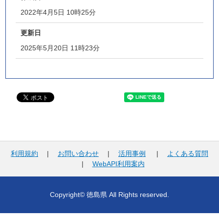
2022年4月5日 10時25分
更新日
2025年5月20日 11時23分
利用規約
|
お問い合わせ
|
活用事例
|
よくある質問
|
WebAPI利用案内
Copyright© 徳島県 All Rights reserved.