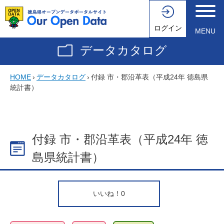
ログイン
MENU
データカタログ
HOME
›
データカタログ
›
付録 市・郡沿革表（平成24年 徳島県
統計書）
付録 市・郡沿革表（平成24年 徳
島県統計書）
いいね！
0