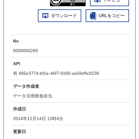
ダウンロード
URLをコピー
No
0000000289
API
有
485e377d-bf1e-46f7-9180-ae5fef9c9238
データ作成者
データ活用推進担当
作成日
2014年12月14日 12時4分
更新日