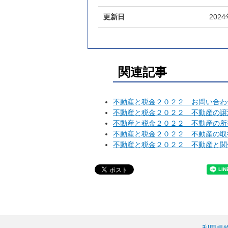
更新日
202
関連記事
不動産と税金２０２２ お問い合わ
不動産と税金２０２２ 不動産の譲
不動産と税金２０２２ 不動産の所
不動産と税金２０２２ 不動産の取
不動産と税金２０２２ 不動産と関