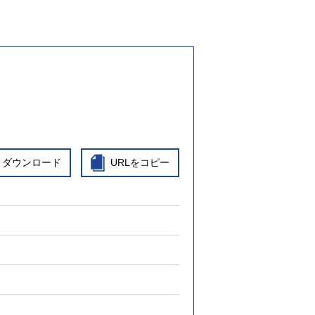
ダウンロード
URLをコピー