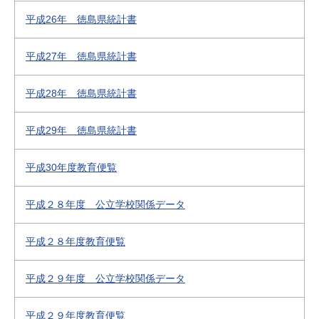
平成26年 徳島県統計書
平成27年 徳島県統計書
平成28年 徳島県統計書
平成29年 徳島県統計書
平成30年度教育便覧
平成２８年度 公立学校関係データ
平成２８年度教育便覧
平成２９年度 公立学校関係データ
平成２９年度教育便覧