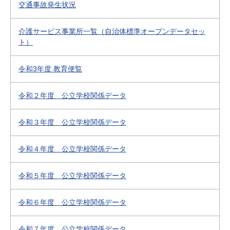
交通事故発生状況
介護サービス事業所一覧（自治体標準オープンデータセッ
ト）
令和3年度 教育便覧
令和２年度 公立学校関係データ
令和３年度 公立学校関係データ
令和４年度 公立学校関係データ
令和５年度 公立学校関係データ
令和６年度 公立学校関係データ
令和７年度 公立学校関係データ