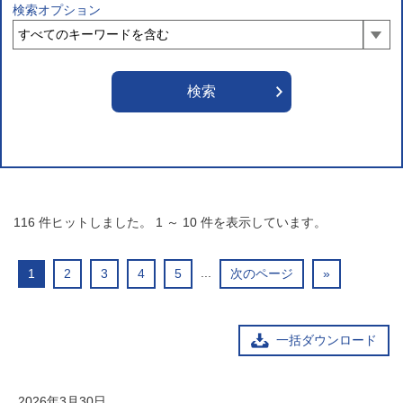
検索オプション
116
件ヒットしました。
1
～
10
件を表示しています。
...
1
2
3
4
5
次のページ
»
一括ダウンロード
2026年3月30日