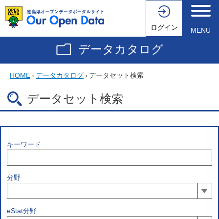
ログイン
MENU
データカタログ
HOME
›
データカタログ
›
データセット検索
データセット検索
キーワード
分野
eStat分野