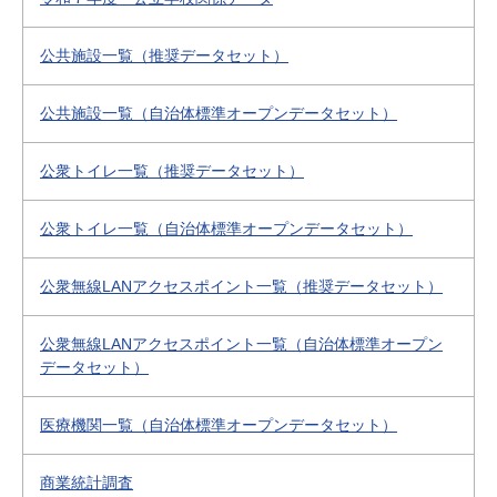
公共施設一覧（推奨データセット）
公共施設一覧（自治体標準オープンデータセット）
公衆トイレ一覧（推奨データセット）
公衆トイレ一覧（自治体標準オープンデータセット）
公衆無線LANアクセスポイント一覧（推奨データセット）
公衆無線LANアクセスポイント一覧（自治体標準オープン
データセット）
医療機関一覧（自治体標準オープンデータセット）
商業統計調査