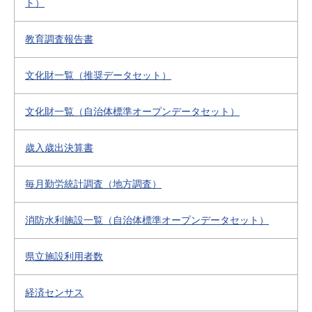
ト）
教育調査報告書
文化財一覧（推奨データセット）
文化財一覧（自治体標準オープンデータセット）
歳入歳出決算書
毎月勤労統計調査（地方調査）
消防水利施設一覧（自治体標準オープンデータセット）
県立施設利用者数
経済センサス