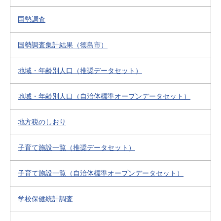
国勢調査
国勢調査集計結果（徳島市）
地域・年齢別人口（推奨データセット）
地域・年齢別人口（自治体標準オープンデータセット）
地方税のしおり
子育て施設一覧（推奨データセット）
子育て施設一覧（自治体標準オープンデータセット）
学校保健統計調査