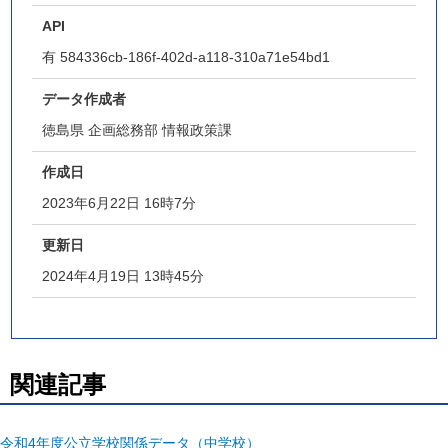
API
有
584336cb-186f-402d-a118-310a71e54bd1
データ作成者
徳島県 企画総務部 情報政策課
作成日
2023年6月22日 16時7分
更新日
2024年4月19日 13時45分
関連記事
令和4年度公立学校関係データ（中学校）