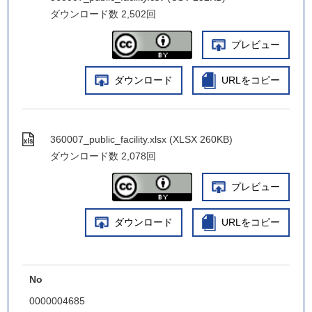
ダウンロード数
2,502回
プレビュー
ダウンロード
URLをコピー
360007_public_facility.xlsx (XLSX 260KB)
ダウンロード数
2,078回
プレビュー
ダウンロード
URLをコピー
No
0000004685