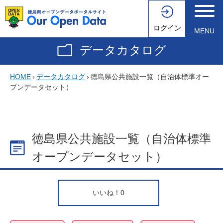
ログイン
MENU
データカタログ
HOME
›
データカタログ
›
徳島県公共施設一覧（自治体標準オー
プンデータセット）
徳島県公共施設一覧（自治体標準
オープンデータセット）
いいね！
0