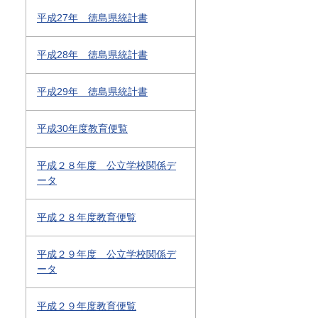
平成27年 徳島県統計書
平成28年 徳島県統計書
平成29年 徳島県統計書
平成30年度教育便覧
平成２８年度 公立学校関係デ
ータ
平成２８年度教育便覧
平成２９年度 公立学校関係デ
ータ
平成２９年度教育便覧