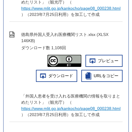
めたリスト」（観光庁） （
https://www.mlit.go.jp/kankocho/page08_000238.html
）（2023年7月25日利用）を加工して作成
徳島県外国人受入れ医療機関リスト.xlsx (XLSX
146KB)
ダウンロード数
1,108回
プレビュー
ダウンロード
URLをコピー
「外国人患者を受け入れる医療機関の情報を取りまと
めたリスト」（観光庁） （
https://www.mlit.go.jp/kankocho/page08_000238.html
）（2023年7月25日利用）を加工して作成