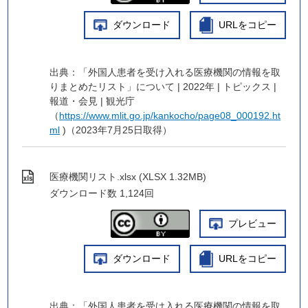
ダウンロード
URLをコピー
出典：「外国人患者を受け入れる医療機関の情報を取
りまとめたリスト」について | 2022年 | トピックス |
報道・会見 | 観光庁
（
https://www.mlit.go.jp/kankocho/page08_000192.ht
ml
)（2023年7月25日取得）
医療機関リスト.xlsx (XLSX 1.32MB)
ダウンロード数
1,124回
プレビュー
ダウンロード
URLをコピー
出典：「外国人患者を受け入れる医療機関の情報を取