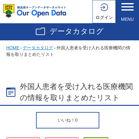
ログイン
MENU
データカタログ
HOME
›
データカタログ
›
外国人患者を受け入れる医療機関の情
報を取りまとめたリスト
外国人患者を受け入れる医療機関
の情報を取りまとめたリスト
いいね！
0