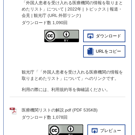
「外国人患者を受け入れる医療機関の情報を取りまと
めたリスト」について | 2022年 | トピックス | 報道・
会見 | 観光庁 (URL 外部リンク)
ダウンロード数
1,090回
ダウンロード
URLをコピー
観光庁「「外国人患者を受け入れる医療機関の情報を
取りまとめたリスト」について」へのリンクです。
利用の際には、利用規約等を御確認ください。
医療機関リストの解説.pdf (PDF 535KB)
ダウンロード数
1,078回
プレビュー