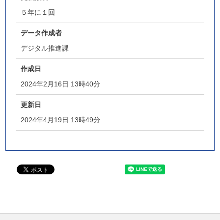
５年に１回
データ作成者
デジタル推進課
作成日
2024年2月16日 13時40分
更新日
2024年4月19日 13時49分