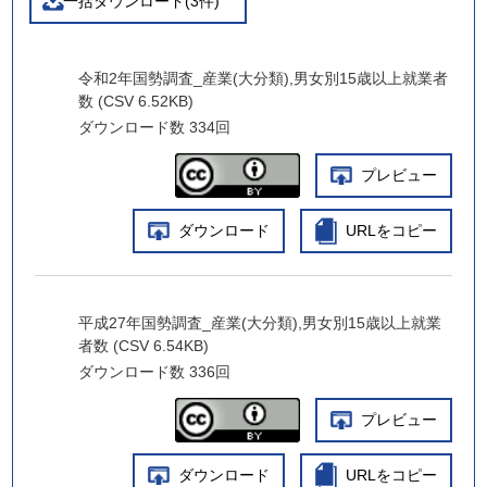
一括ダウンロード(3件)
令和2年国勢調査_産業(大分類),男女別15歳以上就業者
数 (CSV 6.52KB)
ダウンロード数
334回
プレビュー
ダウンロード
URLをコピー
平成27年国勢調査_産業(大分類),男女別15歳以上就業
者数 (CSV 6.54KB)
ダウンロード数
336回
プレビュー
ダウンロード
URLをコピー