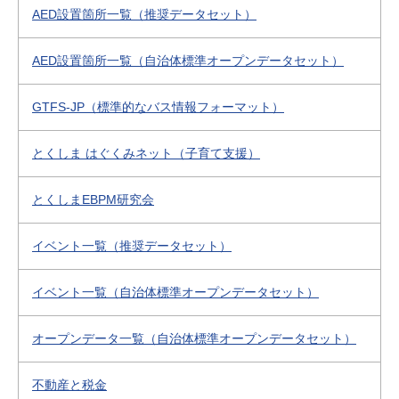
AED設置箇所一覧（推奨データセット）
AED設置箇所一覧（自治体標準オープンデータセット）
GTFS-JP（標準的なバス情報フォーマット）
とくしま はぐくみネット（子育て支援）
とくしまEBPM研究会
イベント一覧（推奨データセット）
イベント一覧（自治体標準オープンデータセット）
オープンデータ一覧（自治体標準オープンデータセット）
不動産と税金