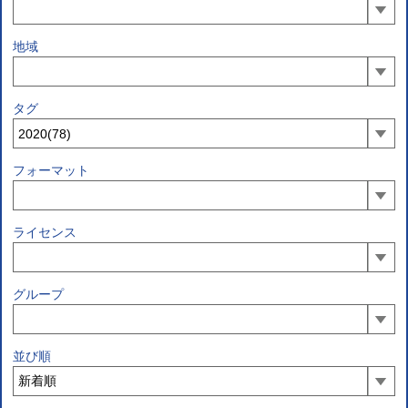
地域
タグ
フォーマット
ライセンス
グループ
並び順