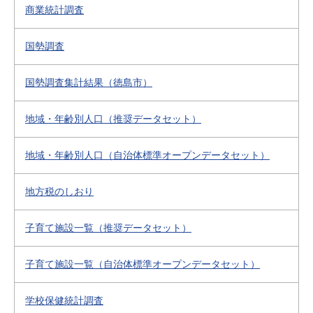
商業統計調査
国勢調査
国勢調査集計結果（徳島市）
地域・年齢別人口（推奨データセット）
地域・年齢別人口（自治体標準オープンデータセット）
地方税のしおり
子育て施設一覧（推奨データセット）
子育て施設一覧（自治体標準オープンデータセット）
学校保健統計調査