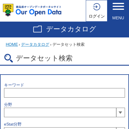
ログイン
MENU
データカタログ
HOME
›
データカタログ
›
データセット検索
データセット検索
キーワード
分野
eStat分野