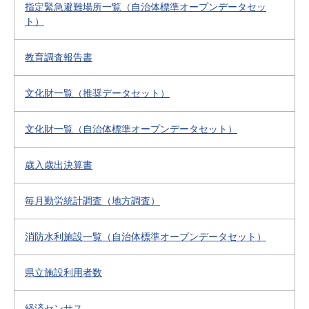
指定緊急避難場所一覧（自治体標準オープンデータセッ
ト）
教育調査報告書
文化財一覧（推奨データセット）
文化財一覧（自治体標準オープンデータセット）
歳入歳出決算書
毎月勤労統計調査（地方調査）
消防水利施設一覧（自治体標準オープンデータセット）
県立施設利用者数
経済センサス