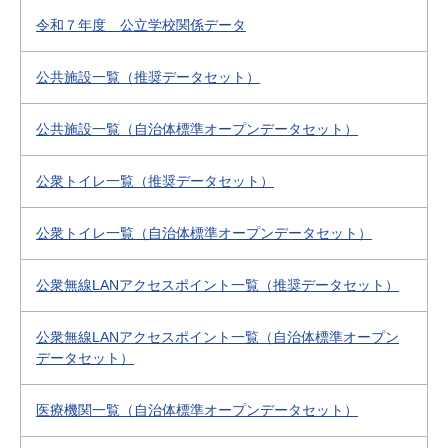
令和７年度 公立学校関係データ
公共施設一覧（推奨データセット）
公共施設一覧（自治体標準オープンデータセット）
公衆トイレ一覧（推奨データセット）
公衆トイレ一覧（自治体標準オープンデータセット）
公衆無線LANアクセスポイント一覧（推奨データセット）
公衆無線LANアクセスポイント一覧（自治体標準オープン
データセット）
医療機関一覧（自治体標準オープンデータセット）