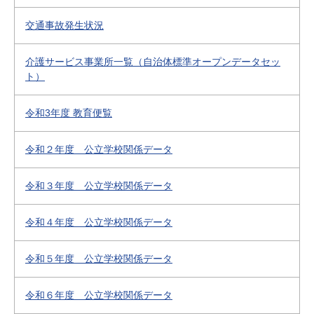
交通事故発生状況
介護サービス事業所一覧（自治体標準オープンデータセッ
ト）
令和3年度 教育便覧
令和２年度 公立学校関係データ
令和３年度 公立学校関係データ
令和４年度 公立学校関係データ
令和５年度 公立学校関係データ
令和６年度 公立学校関係データ