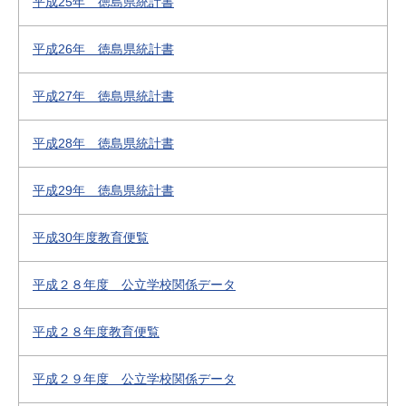
平成25年 徳島県統計書
平成26年 徳島県統計書
平成27年 徳島県統計書
平成28年 徳島県統計書
平成29年 徳島県統計書
平成30年度教育便覧
平成２８年度 公立学校関係データ
平成２８年度教育便覧
平成２９年度 公立学校関係データ