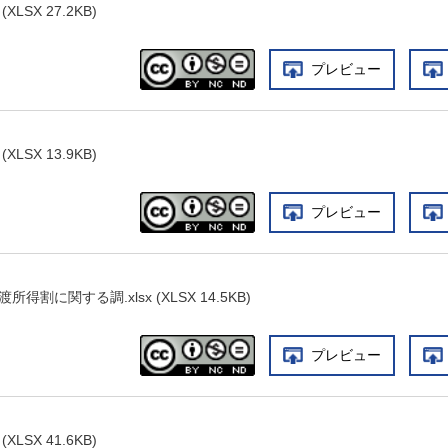
LSX 27.2KB)
プレビュー
LSX 13.9KB)
プレビュー
割に関する調.xlsx (XLSX 14.5KB)
プレビュー
LSX 41.6KB)