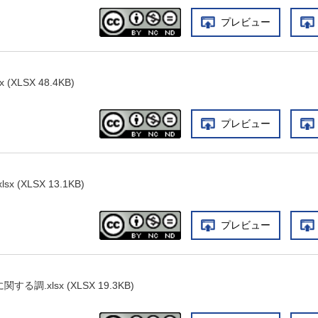
プレビュー
XLSX 48.4KB)
プレビュー
 (XLSX 13.1KB)
プレビュー
調.xlsx (XLSX 19.3KB)