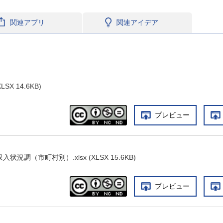
関連アプリ
関連アイデア
SX 14.6KB)
プレビュー
況調（市町村別）.xlsx (XLSX 15.6KB)
プレビュー