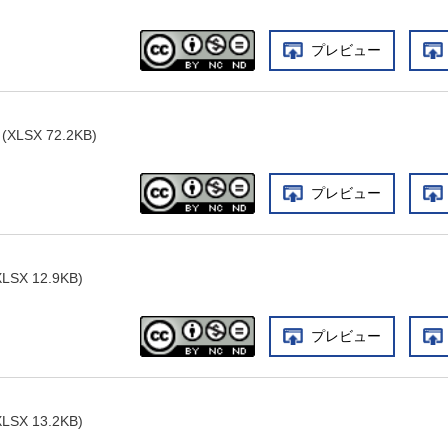
プレビュー
LSX 72.2KB)
プレビュー
SX 12.9KB)
プレビュー
SX 13.2KB)