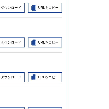
ダウンロード
URLをコピー
ダウンロード
URLをコピー
ダウンロード
URLをコピー