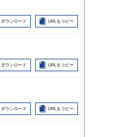
ダウンロード
URLをコピー
ダウンロード
URLをコピー
ダウンロード
URLをコピー