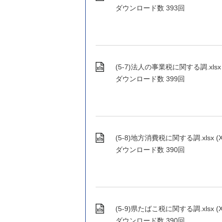
ダウンロード数
393回
(5-7)法人の事業税に関する調.xlsx (X
ダウンロード数
399回
(5-8)地方消費税に関する調.xlsx (XL
ダウンロード数
390回
(5-9)県たばこ税に関する調.xlsx (XL
ダウンロード数
390回