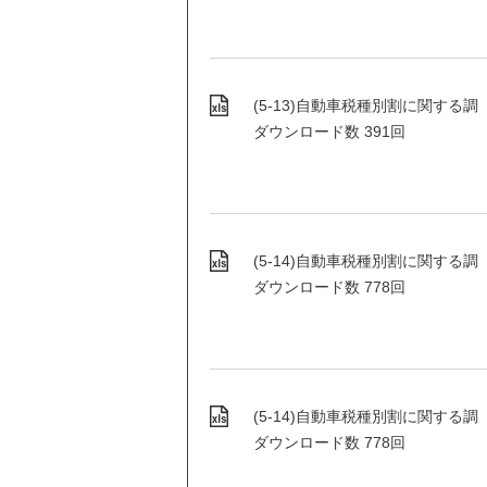
(5-13)自動車税種別割に関する調（1）.x
ダウンロード数
391回
(5-14)自動車税種別割に関する調（2）.
ダウンロード数
778回
(5-14)自動車税種別割に関する調（2）.
ダウンロード数
778回