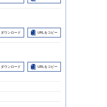
ダウンロード
URLをコピー
ダウンロード
URLをコピー