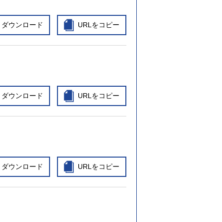
ダウンロード
URLをコピー
ダウンロード
URLをコピー
ダウンロード
URLをコピー