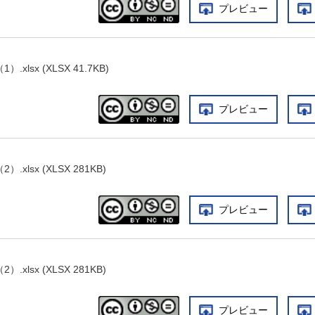
プレビュー
lsx (XLSX 41.7KB)
プレビュー
xlsx (XLSX 281KB)
プレビュー
xlsx (XLSX 281KB)
プレビュー