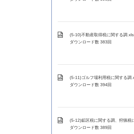
(5-10)不動産取得税に関する調.xlsx (
ダウンロード数
383回
(5-11)ゴルフ場利用税に関する調.xlsx
ダウンロード数
394回
(5-12)鉱区税に関する調、狩猟税に関する
ダウンロード数
389回