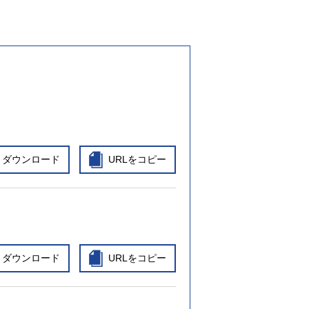
ダウンロード
URLをコピー
ダウンロード
URLをコピー