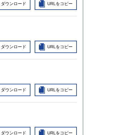
ダウンロード
URLをコピー
ダウンロード
URLをコピー
ダウンロード
URLをコピー
ダウンロード
URLをコピー