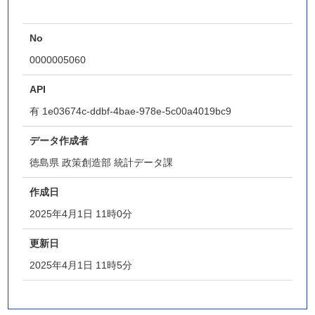
No
0000005060
API
有
1e03674c-ddbf-4bae-978e-5c00a4019bc9
データ作成者
徳島県 政策創造部 統計データ課
作成日
2025年4月1日 11時0分
更新日
2025年4月1日 11時5分