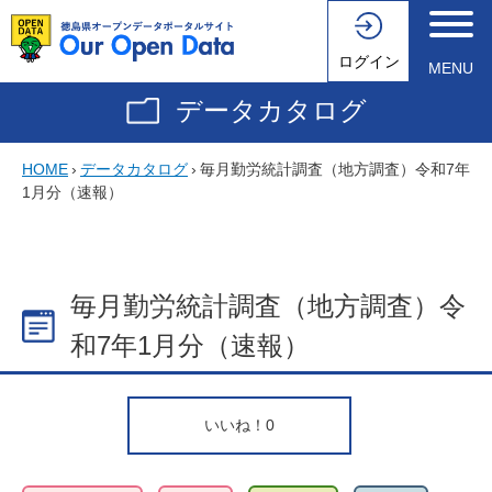
ログイン
MENU
データカタログ
HOME
›
データカタログ
›
毎月勤労統計調査（地方調査）令和7年
1月分（速報）
毎月勤労統計調査（地方調査）令
和7年1月分（速報）
いいね！
0