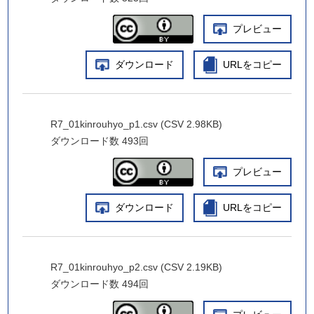
プレビュー
ダウンロード
URLをコピー
R7_01kinrouhyo_p1.csv (CSV 2.98KB)
ダウンロード数
493回
プレビュー
ダウンロード
URLをコピー
R7_01kinrouhyo_p2.csv (CSV 2.19KB)
ダウンロード数
494回