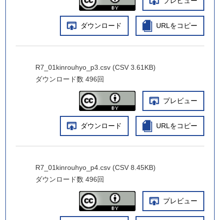
プレビュー
ダウンロード
URLをコピー
R7_01kinrouhyo_p3.csv (CSV 3.61KB)
ダウンロード数
496回
プレビュー
ダウンロード
URLをコピー
R7_01kinrouhyo_p4.csv (CSV 8.45KB)
ダウンロード数
496回
プレビュー