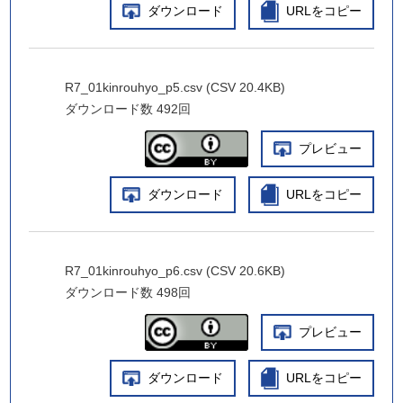
ダウンロード
URLをコピー
R7_01kinrouhyo_p5.csv (CSV 20.4KB)
ダウンロード数
492回
プレビュー
ダウンロード
URLをコピー
R7_01kinrouhyo_p6.csv (CSV 20.6KB)
ダウンロード数
498回
プレビュー
ダウンロード
URLをコピー