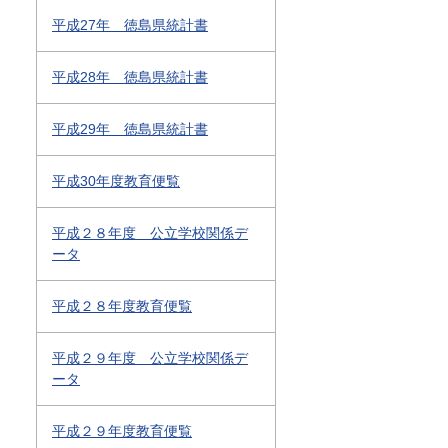
平成27年 徳島県統計書
平成28年 徳島県統計書
平成29年 徳島県統計書
平成30年度教育便覧
平成２８年度 公立学校関係デ
ータ
平成２８年度教育便覧
平成２９年度 公立学校関係デ
ータ
平成２９年度教育便覧