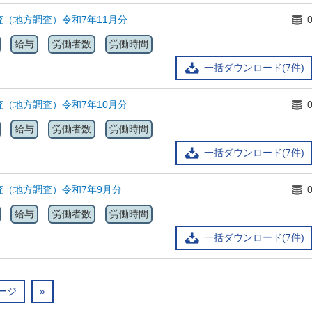
（地方調査）令和7年11月分
給与
労働者数
労働時間
一括ダウンロード(7件)
（地方調査）令和7年10月分
給与
労働者数
労働時間
一括ダウンロード(7件)
査（地方調査）令和7年9月分
給与
労働者数
労働時間
一括ダウンロード(7件)
ージ
»