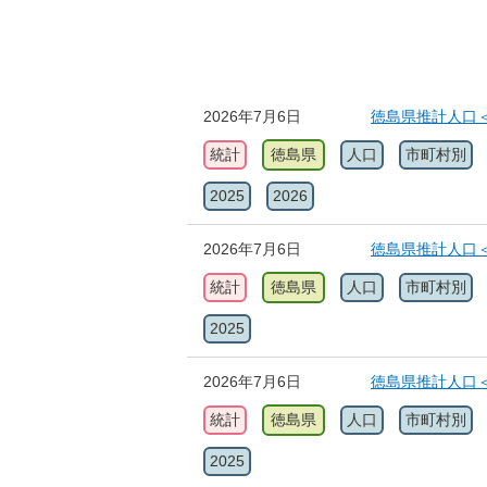
2026年7月6日
徳島県推計人口＜
統計
徳島県
人口
市町村別
2025
2026
2026年7月6日
徳島県推計人口＜
統計
徳島県
人口
市町村別
2025
2026年7月6日
徳島県推計人口＜
統計
徳島県
人口
市町村別
2025