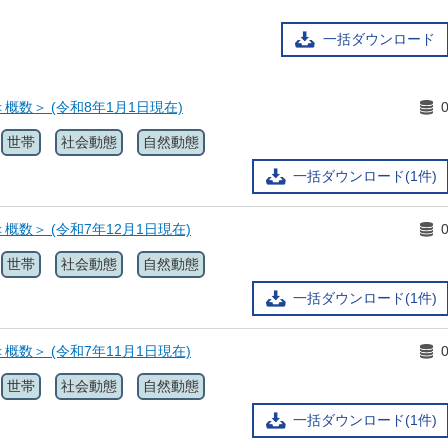
一括ダウンロード
概数＞ (令和8年1月1日現在)
世帯
社会動態
自然動態
一括ダウンロード(1件)
概数＞ (令和7年12月1日現在)
世帯
社会動態
自然動態
一括ダウンロード(1件)
概数＞ (令和7年11月1日現在)
世帯
社会動態
自然動態
一括ダウンロード(1件)