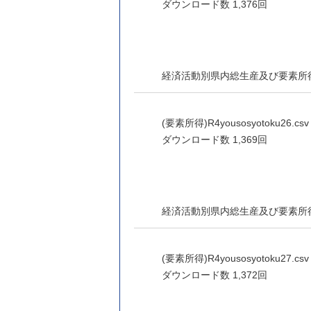
ダウンロード数
1,376回
経済活動別県内総生産及び要素所
(要素所得)R4yousosyotoku26.csv 
ダウンロード数
1,369回
経済活動別県内総生産及び要素所
(要素所得)R4yousosyotoku27.csv 
ダウンロード数
1,372回