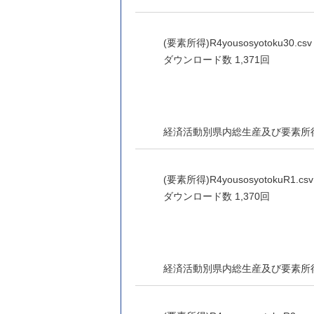
(要素所得)R4yousosyotoku30.csv 
ダウンロード数
1,371回
経済活動別県内総生産及び要素所
(要素所得)R4yousosyotokuR1.csv 
ダウンロード数
1,370回
経済活動別県内総生産及び要素所