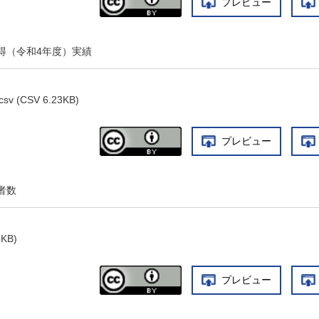
プレビュー
得（令和4年度）実績
v (CSV 6.23KB)
プレビュー
者数
5KB)
プレビュー