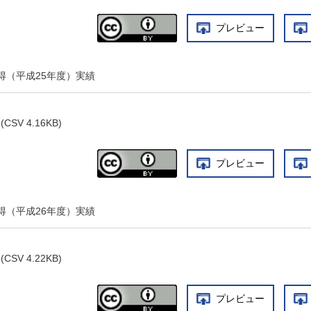
プレビュー
得（平成25年度）実績
(CSV 4.16KB)
プレビュー
得（平成26年度）実績
(CSV 4.22KB)
プレビュー