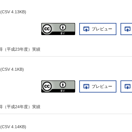
(CSV 4.13KB)
プレビュー
得（平成23年度）実績
(CSV 4.1KB)
プレビュー
得（平成24年度）実績
(CSV 4.14KB)