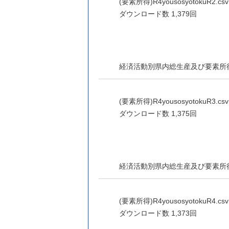
(要素所得)R4yousosyotokuR2.csv 
ダウンロード数
1,379回
経済活動別県内総生産及び要素所
(要素所得)R4yousosyotokuR3.csv 
ダウンロード数
1,375回
経済活動別県内総生産及び要素所
(要素所得)R4yousosyotokuR4.csv 
ダウンロード数
1,373回