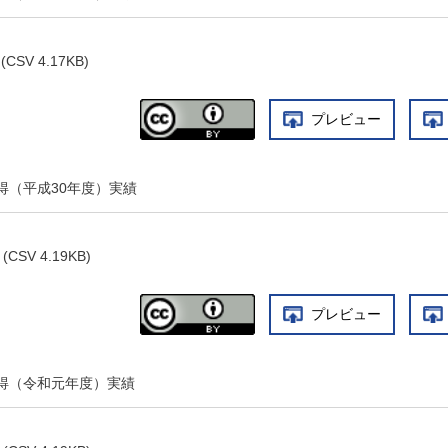
(CSV 4.17KB)
プレビュー
得（平成30年度）実績
(CSV 4.19KB)
プレビュー
得（令和元年度）実績