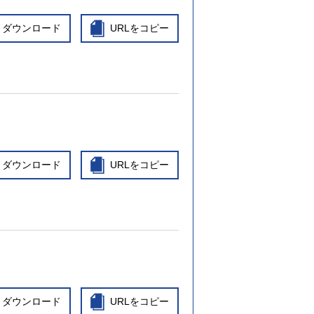
ダウンロード
URLをコピー
ダウンロード
URLをコピー
ダウンロード
URLをコピー