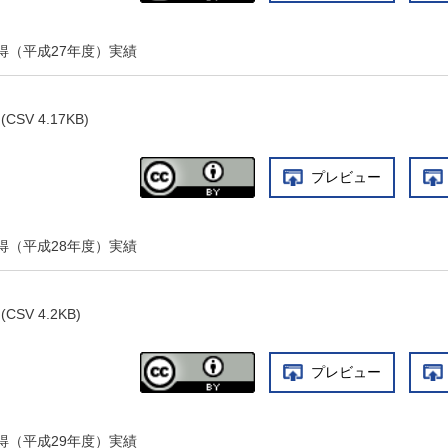
得（平成27年度）実績
(CSV 4.17KB)
プレビュー
得（平成28年度）実績
(CSV 4.2KB)
プレビュー
得（平成29年度）実績