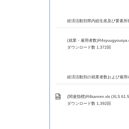
経済活動別県内総生産及び要素所
(就業・雇用者数)R4syuugyousya.cs
ダウンロード数
1,372回
経済活動別の就業者数および雇用
(関連指標)R4kanren.xls (XLS 61.
ダウンロード数
1,392回