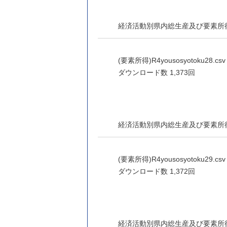
経済活動別県内総生産及び要素所
(要素所得)R4yousosyotoku28.csv 
ダウンロード数
1,373回
経済活動別県内総生産及び要素所
(要素所得)R4yousosyotoku29.csv 
ダウンロード数
1,372回
経済活動別県内総生産及び要素所