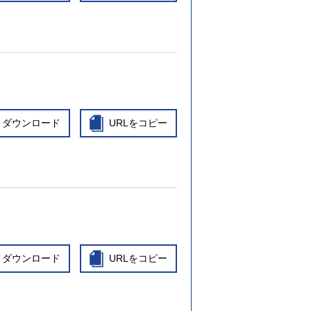
ダウンロード
URLをコピー
ダウンロード
URLをコピー