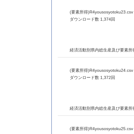
(要素所得)R4yousosyotoku23.csv 
ダウンロード数
1,374回
経済活動別県内総生産及び要素所
(要素所得)R4yousosyotoku24.csv 
ダウンロード数
1,372回
経済活動別県内総生産及び要素所
(要素所得)R4yousosyotoku25.csv 