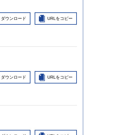
ダウンロード
URLをコピー
ダウンロード
URLをコピー