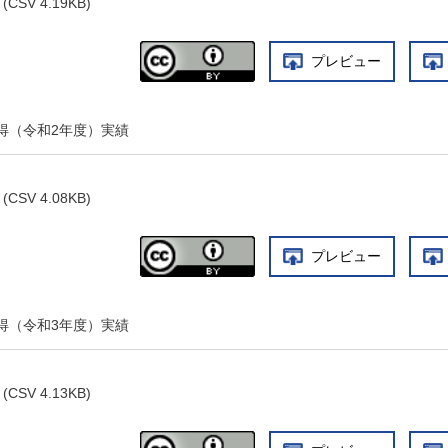
(CSV 4.19KB)
プレビュー
得（令和2年度）実績
(CSV 4.08KB)
プレビュー
得（令和3年度）実績
(CSV 4.13KB)