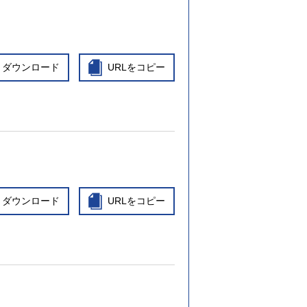
ダウンロード
URLをコピー
ダウンロード
URLをコピー