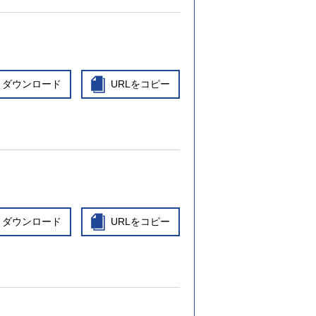
ダウンロード
URLをコピー
ダウンロード
URLをコピー