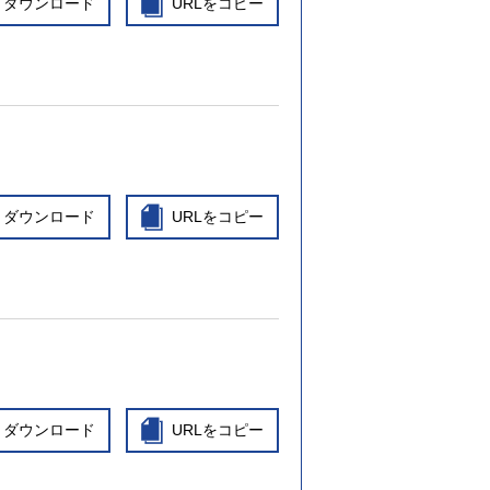
ダウンロード
URLをコピー
ダウンロード
URLをコピー
ダウンロード
URLをコピー