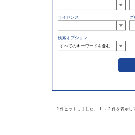
ライセンス
グ
検索オプション
2
件ヒットしました。
1
～
2
件を表示し