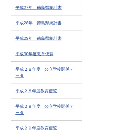
平成27年 徳島県統計書
平成28年 徳島県統計書
平成29年 徳島県統計書
平成30年度教育便覧
平成２８年度 公立学校関係デ
ータ
平成２８年度教育便覧
平成２９年度 公立学校関係デ
ータ
平成２９年度教育便覧