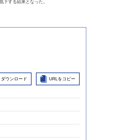
低下する結果となった。
ダウンロード
URLをコピー