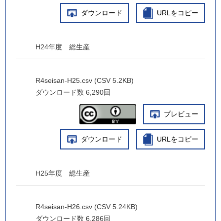
ダウンロード
URLをコピー
H24年度 総生産
R4seisan-H25.csv (CSV 5.2KB)
ダウンロード数
6,290回
プレビュー
ダウンロード
URLをコピー
H25年度 総生産
R4seisan-H26.csv (CSV 5.24KB)
ダウンロード数
6,286回