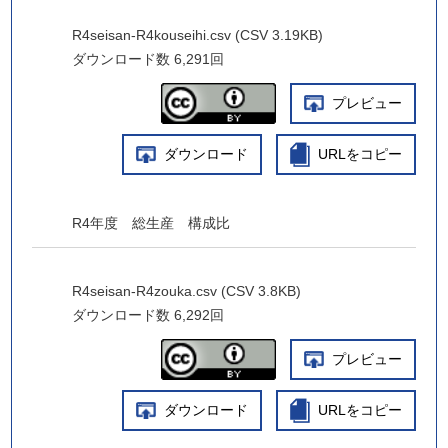
R4seisan-R4kouseihi.csv (CSV 3.19KB)
ダウンロード数
6,291回
プレビュー
ダウンロード
URLをコピー
R4年度 総生産 構成比
R4seisan-R4zouka.csv (CSV 3.8KB)
ダウンロード数
6,292回
プレビュー
ダウンロード
URLをコピー