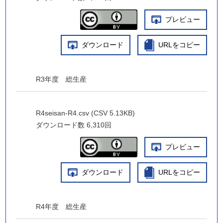
プレビュー
ダウンロード
URLをコピー
R3年度 総生産
R4seisan-R4.csv (CSV 5.13KB)
ダウンロード数
6,310回
プレビュー
ダウンロード
URLをコピー
R4年度 総生産