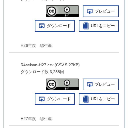
プレビュー
ダウンロード
URLをコピー
H26年度 総生産
R4seisan-H27.csv (CSV 5.27KB)
ダウンロード数
6,288回
プレビュー
ダウンロード
URLをコピー
H27年度 総生産