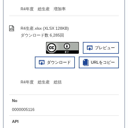
R4年度 総生産 増加率
R4生産.xlsx (XLSX 128KB)
ダウンロード数
6,285回
プレビュー
ダウンロード
URLをコピー
R4年度 総生産 総括
No
0000005116
API