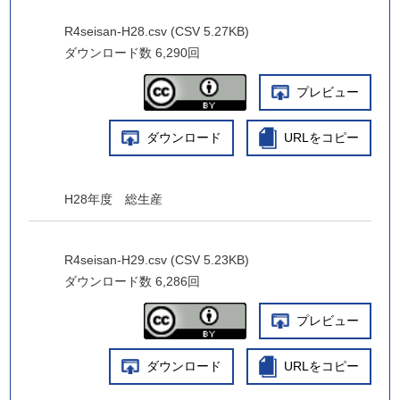
R4seisan-H28.csv (CSV 5.27KB)
ダウンロード数
6,290回
プレビュー
ダウンロード
URLをコピー
H28年度 総生産
R4seisan-H29.csv (CSV 5.23KB)
ダウンロード数
6,286回
プレビュー
ダウンロード
URLをコピー