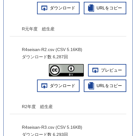
ダウンロード
URLをコピー
R元年度 総生産
R4seisan-R2.csv (CSV 5.16KB)
ダウンロード数
6,287回
プレビュー
ダウンロード
URLをコピー
R2年度 総生産
R4seisan-R3.csv (CSV 5.16KB)
ダウンロード数
6,293回