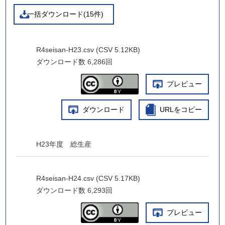
一括ダウンロード(15件)
R4seisan-H23.csv (CSV 5.12KB)
ダウンロード数
6,286回
プレビュー
ダウンロード
URLをコピー
H23年度 総生産
R4seisan-H24.csv (CSV 5.17KB)
ダウンロード数
6,293回
プレビュー