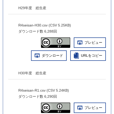
H29年度 総生産
R4seisan-H30.csv (CSV 5.25KB)
ダウンロード数
6,288回
プレビュー
ダウンロード
URLをコピー
H30年度 総生産
R4seisan-R1.csv (CSV 5.24KB)
ダウンロード数
6,290回
プレビュー