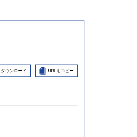
ダウンロード
URLをコピー