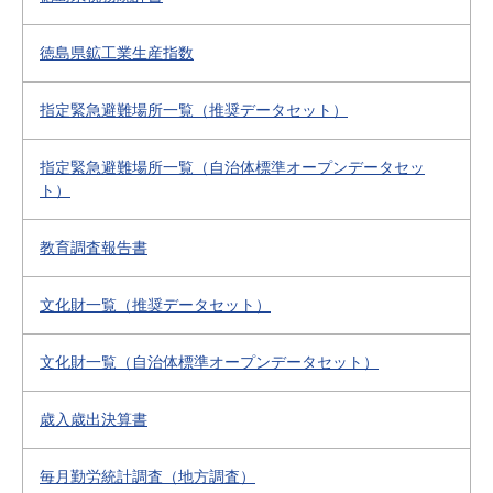
徳島県鉱工業生産指数
指定緊急避難場所一覧（推奨データセット）
指定緊急避難場所一覧（自治体標準オープンデータセッ
ト）
教育調査報告書
文化財一覧（推奨データセット）
文化財一覧（自治体標準オープンデータセット）
歳入歳出決算書
毎月勤労統計調査（地方調査）