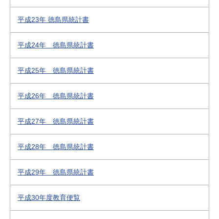
平成23年 徳島県統計書
平成24年 徳島県統計書
平成25年 徳島県統計書
平成26年 徳島県統計書
平成27年 徳島県統計書
平成28年 徳島県統計書
平成29年 徳島県統計書
平成30年度教育便覧