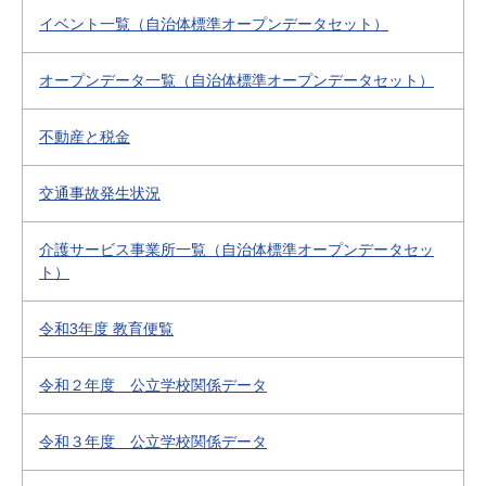
イベント一覧（自治体標準オープンデータセット）
オープンデータ一覧（自治体標準オープンデータセット）
不動産と税金
交通事故発生状況
介護サービス事業所一覧（自治体標準オープンデータセッ
ト）
令和3年度 教育便覧
令和２年度 公立学校関係データ
令和３年度 公立学校関係データ