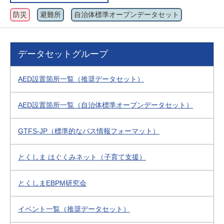
防災
避難所
自治体標準オープンデータセット
データセットグループ
AED設置箇所一覧（推奨データセット）
AED設置箇所一覧（自治体標準オープンデータセット）
GTFS-JP（標準的なバス情報フォーマット）
とくしま はぐくみネット（子育て支援）
とくしまEBPM研究会
イベント一覧（推奨データセット）