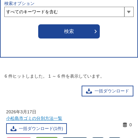
検索オプション
6
件ヒットしました。
1
～
6
件を表示しています。
一括ダウンロード
2026年3月17日
小松島市ゴミの分別方法一覧
0
一括ダウンロード(1件)