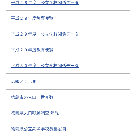
平成２８年度 公立学校関係データ
平成２８年度教育便覧
平成２９年度 公立学校関係データ
平成２９年度教育便覧
平成３０年度 公立学校関係データ
広報とくしま
徳島市の人口・世帯数
徳島県人口移動調査 年報
徳島県公立高等学校募集定員