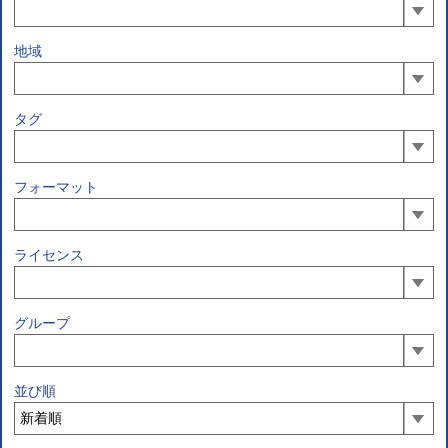
地域
タグ
フォーマット
ライセンス
グループ
並び順