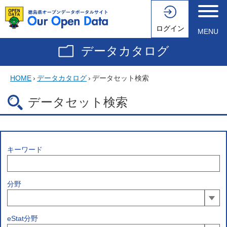
ログイン
MENU
データカタログ
HOME
›
データカタログ
›
データセット検索
データセット検索
キーワード
分野
eStat分野