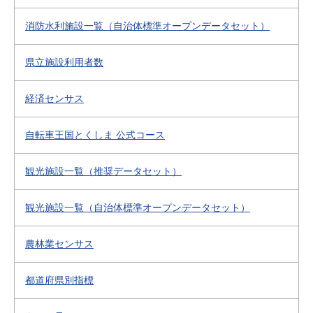
消防水利施設一覧（自治体標準オープンデータセット）
県立施設利用者数
経済センサス
自転車王国とくしま 公式コース
観光施設一覧（推奨データセット）
観光施設一覧（自治体標準オープンデータセット）
農林業センサス
都道府県別指標