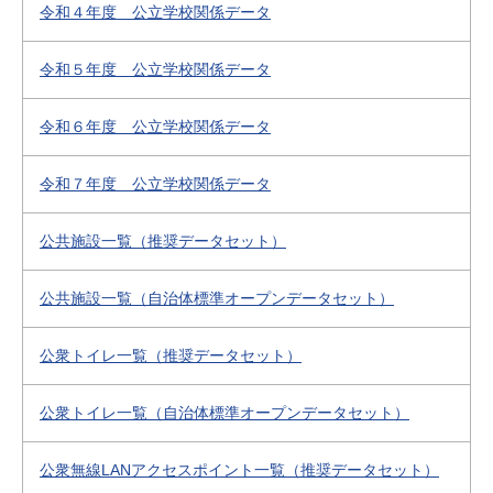
令和４年度 公立学校関係データ
令和５年度 公立学校関係データ
令和６年度 公立学校関係データ
令和７年度 公立学校関係データ
公共施設一覧（推奨データセット）
公共施設一覧（自治体標準オープンデータセット）
公衆トイレ一覧（推奨データセット）
公衆トイレ一覧（自治体標準オープンデータセット）
公衆無線LANアクセスポイント一覧（推奨データセット）