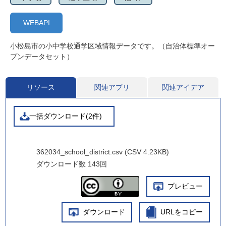
WEBAPI
小松島市の小中学校通学区域情報データです。（自治体標準オー
プンデータセット）
リソース
関連アプリ
関連アイデア
一括ダウンロード(2件)
362034_school_district.csv (CSV 4.23KB)
ダウンロード数
143回
プレビュー
ダウンロード
URLをコピー