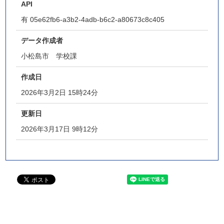
API
有
05e62fb6-a3b2-4adb-b6c2-a80673c8c405
データ作成者
小松島市 学校課
作成日
2026年3月2日 15時24分
更新日
2026年3月17日 9時12分