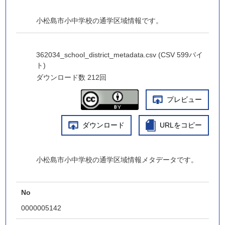
小松島市小中学校の通学区域情報です。
362034_school_district_metadata.csv (CSV 599バイ
ト)
ダウンロード数
212回
プレビュー
ダウンロード
URLをコピー
小松島市小中学校の通学区域情報メタデータです。
No
0000005142