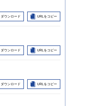
ダウンロード
URLをコピー
ダウンロード
URLをコピー
ダウンロード
URLをコピー