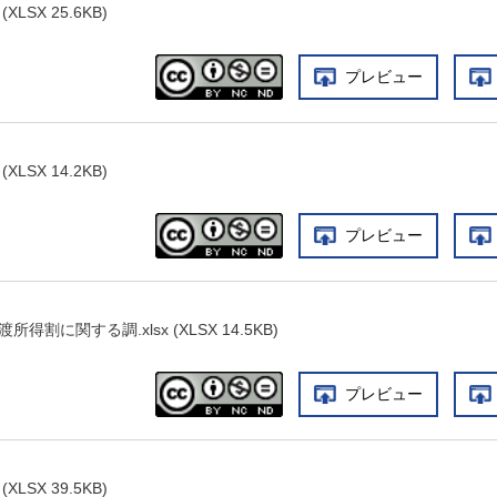
LSX 25.6KB)
プレビュー
LSX 14.2KB)
プレビュー
割に関する調.xlsx (XLSX 14.5KB)
プレビュー
LSX 39.5KB)