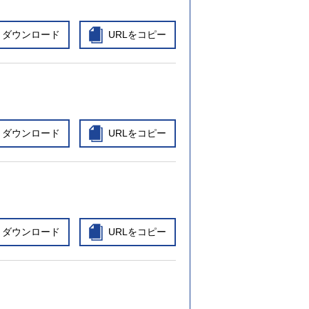
ダウンロード
URLをコピー
ダウンロード
URLをコピー
ダウンロード
URLをコピー