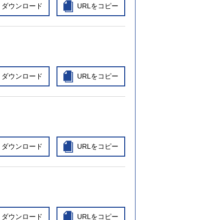
ダウンロード
URLをコピー
ダウンロード
URLをコピー
ダウンロード
URLをコピー
ダウンロード
URLをコピー