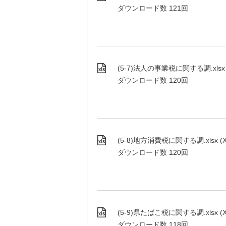
ダウンロード数
121回
(5-7)法人の事業税に関する調.xlsx (X
ダウンロード数
120回
(5-8)地方消費税に関する調.xlsx (XL
ダウンロード数
120回
(5-9)県たばこ税に関する調.xlsx (XL
ダウンロード数
118回