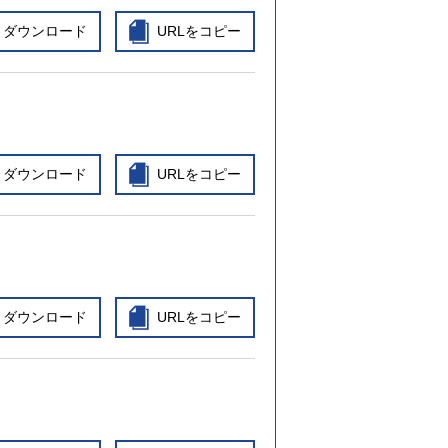
ダウンロード
URLをコピー
ダウンロード
URLをコピー
ダウンロード
URLをコピー