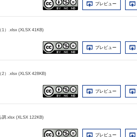
プレビュー
xlsx (XLSX 41KB)
プレビュー
xlsx (XLSX 428KB)
プレビュー
lsx (XLSX 122KB)
プレビュー