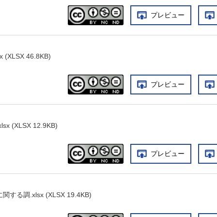
プレビュー
XLSX 46.8KB)
プレビュー
 (XLSX 12.9KB)
プレビュー
調.xlsx (XLSX 19.4KB)