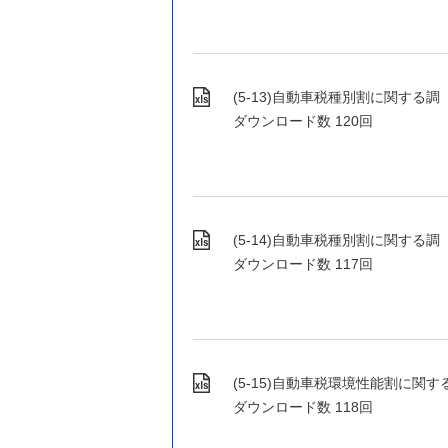
(5-13)自動車税種別割に関する調（1）.
ダウンロード数
120回
(5-14)自動車税種別割に関する調（2）.
ダウンロード数
117回
(5-15)自動車税環境性能割に関する調.x
ダウンロード数
118回