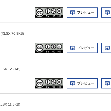
プレビュー
LSX 70.9KB)
プレビュー
SX 12.7KB)
プレビュー
SX 11.3KB)