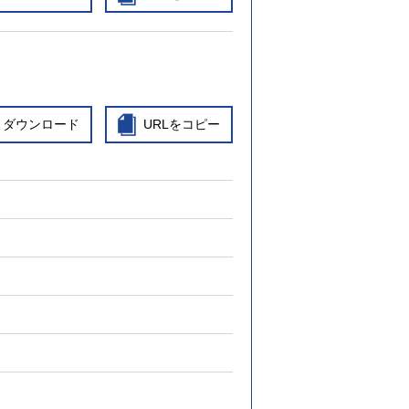
ダウンロード
URLをコピー