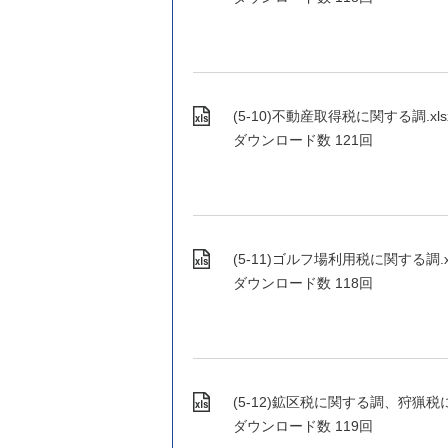
(5-10)不動産取得税に関する調.xlsx (
ダウンロード数
121回
(5-11)ゴルフ場利用税に関する調.xlsx
ダウンロード数
118回
(5-12)鉱区税に関する調、狩猟税に関する
ダウンロード数
119回