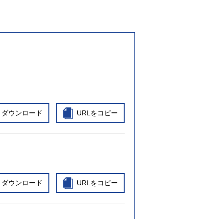
ダウンロード
URLをコピー
ダウンロード
URLをコピー