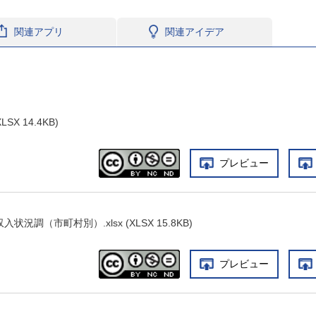
関連アプリ
関連アイデア
SX 14.4KB)
プレビュー
況調（市町村別）.xlsx (XLSX 15.8KB)
プレビュー