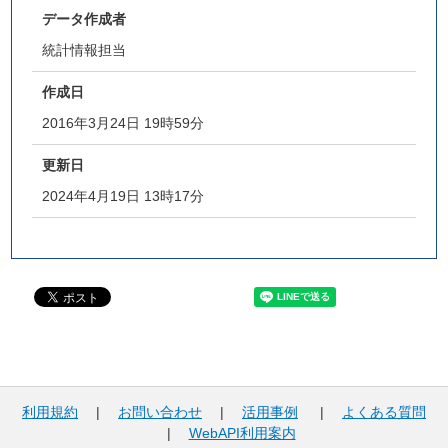
データ作成者
統計情報担当
作成日
2016年3月24日 19時59分
更新日
2024年4月19日 13時17分
利用規約
|
お問い合わせ
|
活用事例
|
よくある質問
|
WebAPI利用案内