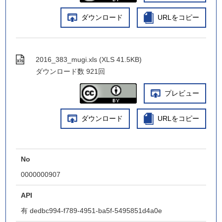
ダウンロード
URLをコピー
2016_383_mugi.xls (XLS 41.5KB)
ダウンロード数
921回
プレビュー
ダウンロード
URLをコピー
No
0000000907
API
有
dedbc994-f789-4951-ba5f-5495851d4a0e