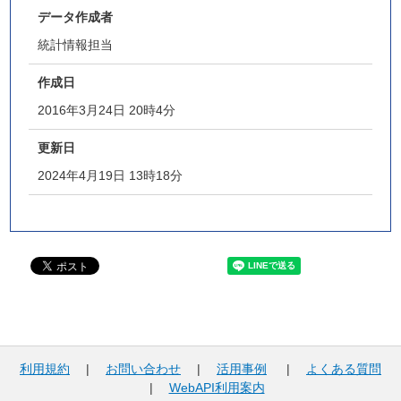
データ作成者
統計情報担当
作成日
2016年3月24日 20時4分
更新日
2024年4月19日 13時18分
利用規約
|
お問い合わせ
|
活用事例
|
よくある質問
|
WebAPI利用案内