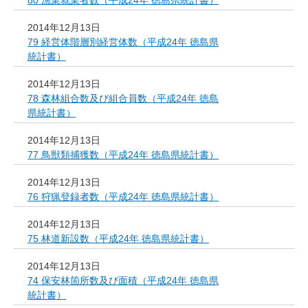
80 漁業就業者数（平成24年 徳島県統計書）
2014年12月13日
79 経営体階層別経営体数（平成24年 徳島県
統計書）
2014年12月13日
78 森林組合数及び組合員数（平成24年 徳島
県統計書）
2014年12月13日
77 鳥獣類捕獲数（平成24年 徳島県統計書）
2014年12月13日
76 狩猟登録者数（平成24年 徳島県統計書）
2014年12月13日
75 林道新設数（平成24年 徳島県統計書）
2014年12月13日
74 保安林箇所数及び面積（平成24年 徳島県
統計書）