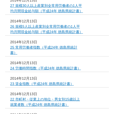
2014年12月13日
27 規模30人以上産業別全常用労働者の1人平
均月間現金給与額（平成24年 徳島県統計書）
2014年12月13日
26 規模5人以上産業別全常用労働者の1人平
均月間現金給与額（平成24年 徳島県統計書）
2014年12月13日
25 常用労働者指数（平成24年 徳島県統計
書）
2014年12月13日
24 労働時間指数（平成24年 徳島県統計書）
2014年12月13日
23 賃金指数（平成24年 徳島県統計書）
2014年12月13日
22 市町村・従業上の地位・男女別15歳以上
就業者数（平成24年 徳島県統計書）