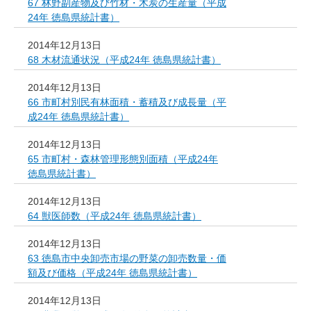
67 林野副産物及び竹材・木炭の生産量（平成
24年 徳島県統計書）
2014年12月13日
68 木材流通状況（平成24年 徳島県統計書）
2014年12月13日
66 市町村別民有林面積・蓄積及び成長量（平
成24年 徳島県統計書）
2014年12月13日
65 市町村・森林管理形態別面積（平成24年
徳島県統計書）
2014年12月13日
64 獣医師数（平成24年 徳島県統計書）
2014年12月13日
63 徳島市中央卸売市場の野菜の卸売数量・価
額及び価格（平成24年 徳島県統計書）
2014年12月13日