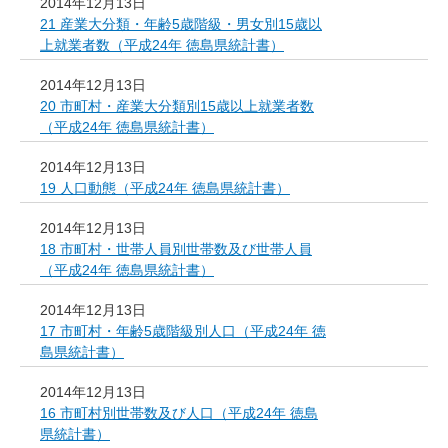
2014年12月13日
21 産業大分類・年齢5歳階級・男女別15歳以
上就業者数（平成24年 徳島県統計書）
2014年12月13日
20 市町村・産業大分類別15歳以上就業者数
（平成24年 徳島県統計書）
2014年12月13日
19 人口動態（平成24年 徳島県統計書）
2014年12月13日
18 市町村・世帯人員別世帯数及び世帯人員
（平成24年 徳島県統計書）
2014年12月13日
17 市町村・年齢5歳階級別人口（平成24年 徳
島県統計書）
2014年12月13日
16 市町村別世帯数及び人口（平成24年 徳島
県統計書）