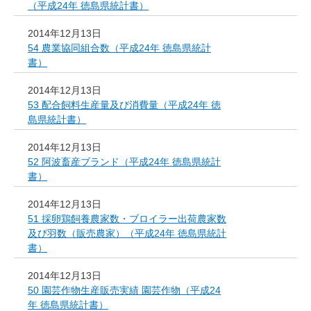
（平成24年 徳島県統計書）
2014年12月13日
54 農業協同組合数（平成24年 徳島県統計
書）
2014年12月13日
53 配合飼料生産量及び消費量（平成24年 徳
島県統計書）
2014年12月13日
52 阿波畜産ブランド（平成24年 徳島県統計
書）
2014年12月13日
51 採卵鶏飼養農家数・ブロイラー出荷農家数
及び羽数（販売農家）（平成24年 徳島県統計
書）
2014年12月13日
50 園芸作物生産販売実績 園芸作物（平成24
年 徳島県統計書）