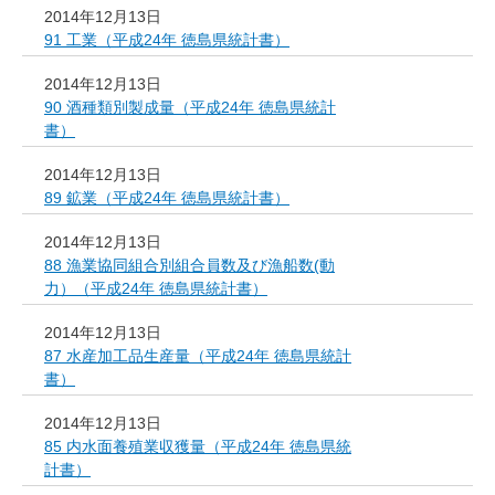
2014年12月13日
91 工業（平成24年 徳島県統計書）
2014年12月13日
90 酒種類別製成量（平成24年 徳島県統計
書）
2014年12月13日
89 鉱業（平成24年 徳島県統計書）
2014年12月13日
88 漁業協同組合別組合員数及び漁船数(動
力）（平成24年 徳島県統計書）
2014年12月13日
87 水産加工品生産量（平成24年 徳島県統計
書）
2014年12月13日
85 内水面養殖業収獲量（平成24年 徳島県統
計書）