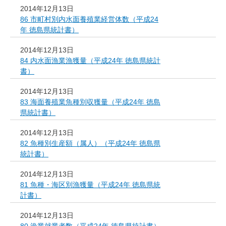
2014年12月13日
86 市町村別内水面養殖業経営体数（平成24
年 徳島県統計書）
2014年12月13日
84 内水面漁業漁獲量（平成24年 徳島県統計
書）
2014年12月13日
83 海面養殖業魚種別収獲量（平成24年 徳島
県統計書）
2014年12月13日
82 魚種別生産額（属人）（平成24年 徳島県
統計書）
2014年12月13日
81 魚種・海区別漁獲量（平成24年 徳島県統
計書）
2014年12月13日