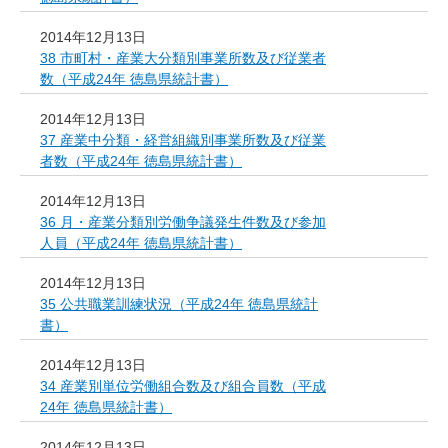
2014年12月13日
38 市町村・産業大分類別事業所数及び従業者
数（平成24年 徳島県統計書）
2014年12月13日
37 産業中分類・経営組織別事業所数及び従業
者数（平成24年 徳島県統計書）
2014年12月13日
36 月・産業分類別労働争議発生件数及び参加
人員（平成24年 徳島県統計書）
2014年12月13日
35 公共職業訓練状況（平成24年 徳島県統計
書）
2014年12月13日
34 産業別単位労働組合数及び組合員数（平成
24年 徳島県統計書）
2014年12月13日