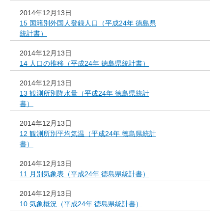
2014年12月13日
15 国籍別外国人登録人口（平成24年 徳島県
統計書）
2014年12月13日
14 人口の推移（平成24年 徳島県統計書）
2014年12月13日
13 観測所別降水量（平成24年 徳島県統計
書）
2014年12月13日
12 観測所別平均気温（平成24年 徳島県統計
書）
2014年12月13日
11 月別気象表（平成24年 徳島県統計書）
2014年12月13日
10 気象概況（平成24年 徳島県統計書）