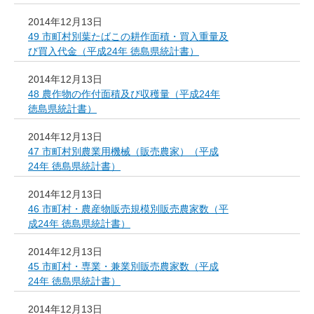
2014年12月13日
49 市町村別葉たばこの耕作面積・買入重量及
び買入代金（平成24年 徳島県統計書）
2014年12月13日
48 農作物の作付面積及び収穫量（平成24年
徳島県統計書）
2014年12月13日
47 市町村別農業用機械（販売農家）（平成
24年 徳島県統計書）
2014年12月13日
46 市町村・農産物販売規模別販売農家数（平
成24年 徳島県統計書）
2014年12月13日
45 市町村・専業・兼業別販売農家数（平成
24年 徳島県統計書）
2014年12月13日