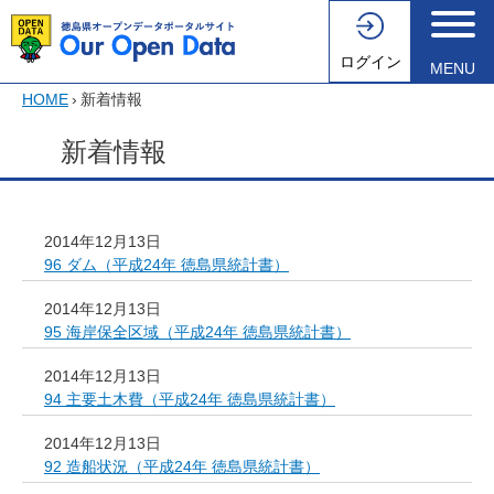
ログイン
MENU
HOME
›
新着情報
新着情報
2014年12月13日
96 ダム（平成24年 徳島県統計書）
2014年12月13日
95 海岸保全区域（平成24年 徳島県統計書）
2014年12月13日
94 主要土木費（平成24年 徳島県統計書）
2014年12月13日
92 造船状況（平成24年 徳島県統計書）