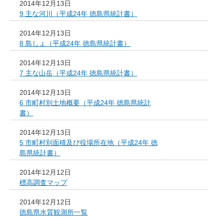
2014年12月13日
9 主な河川（平成24年 徳島県統計書）
2014年12月13日
8 島しょ（平成24年 徳島県統計書）
2014年12月13日
7 主な山岳（平成24年 徳島県統計書）
2014年12月13日
6 市町村別土地概要（平成24年 徳島県統計
書）
2014年12月13日
5 市町村別面積及び役場所在地（平成24年 徳
島県統計書）
2014年12月12日
標高調査マップ
2014年12月12日
徳島県水質観測所一覧