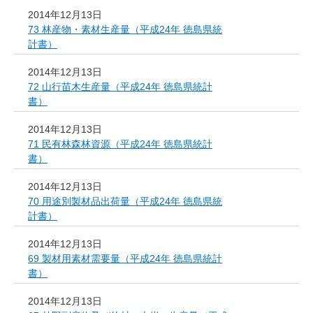
2014年12月13日
73 林産物・素材生産量（平成24年 徳島県統
計書）
2014年12月13日
72 山行苗木生産量（平成24年 徳島県統計
書）
2014年12月13日
71 民有林森林資源（平成24年 徳島県統計
書）
2014年12月13日
70 用途別製材品出荷量（平成24年 徳島県統
計書）
2014年12月13日
69 製材用素材需要量（平成24年 徳島県統計
書）
2014年12月13日