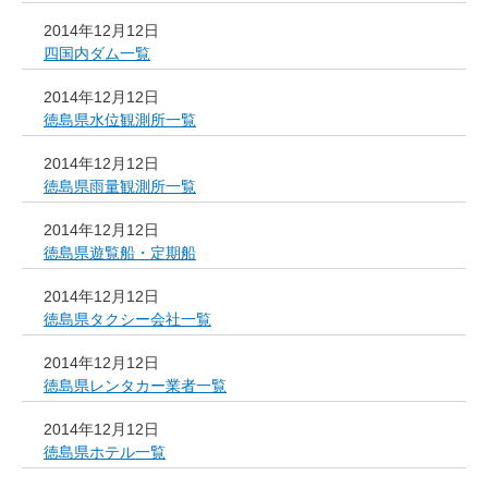
2014年12月12日
四国内ダム一覧
2014年12月12日
徳島県水位観測所一覧
2014年12月12日
徳島県雨量観測所一覧
2014年12月12日
徳島県遊覧船・定期船
2014年12月12日
徳島県タクシー会社一覧
2014年12月12日
徳島県レンタカー業者一覧
2014年12月12日
徳島県ホテル一覧