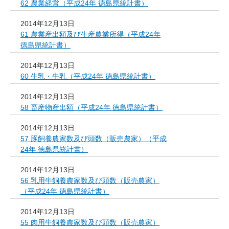
62 農業経営（平成24年 徳島県統計書）
2014年12月13日
61 農業産出額及び生産農業所得（平成24年
徳島県統計書）
2014年12月13日
60 生乳・牛乳（平成24年 徳島県統計書）
2014年12月13日
58 畜産物産出額（平成24年 徳島県統計書）
2014年12月13日
57 豚飼養農家数及び頭数（販売農家）（平成
24年 徳島県統計書）
2014年12月13日
56 乳用牛飼養農家数及び頭数（販売農家）
（平成24年 徳島県統計書）
2014年12月13日
55 肉用牛飼養農家数及び頭数（販売農家）