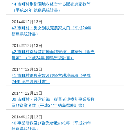
44 市町村別樹園地を経営する販売農家数等
（平成24年 徳島県統計書）
2014年12月13日
43 市町村・男女別販売農家人口（平成24年
徳島県統計書）
2014年12月13日
42 市町村別経営耕地面積規模別農家数（販売
農家）（平成24年 徳島県統計書）
2014年12月13日
41 市町村別農家数及び経営耕地面積（平成
24年 徳島県統計書）
2014年12月13日
39 市町村・経営組織・従業者規模別事業所数
及び従業者数（平成24年 徳島県統計書）
2014年12月13日
40 事業所数及び従業者数の推移（平成24年
徳島県統計書）