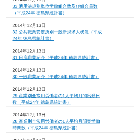
33 適用法規別単位労働組合数及び組合員数
（平成24年 徳島県統計書）
2014年12月13日
32 公共職業安定所別一般新規求人状況（平成
24年 徳島県統計書）
2014年12月13日
31 日雇職業紹介（平成24年 徳島県統計書）
2014年12月13日
30 一般職業紹介（平成24年 徳島県統計書）
2014年12月13日
29 産業別全常用労働者の1人平均月間出勤日
数（平成24年 徳島県統計書）
2014年12月13日
28 産業別全常用労働者の1人平均月間実労働
時間数（平成24年 徳島県統計書）