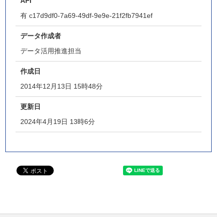
API
有
c17d9df0-7a69-49df-9e9e-21f2fb7941ef
データ作成者
データ活用推進担当
作成日
2014年12月13日 15時48分
更新日
2024年4月19日 13時6分