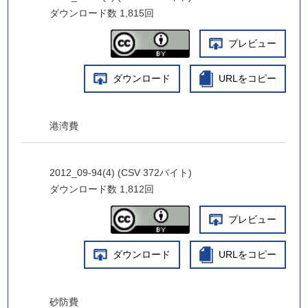
ダウンロード数
1,815回
プレビュー
ダウンロード
URLをコピー
港湾費
2012_09-94(4) (CSV 372バイト)
ダウンロード数
1,812回
プレビュー
ダウンロード
URLをコピー
砂防費