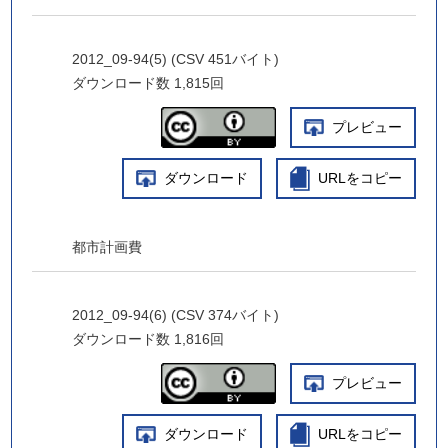
2012_09-94(5) (CSV 451バイト)
ダウンロード数
1,815回
プレビュー
ダウンロード
URLをコピー
都市計画費
2012_09-94(6) (CSV 374バイト)
ダウンロード数
1,816回
プレビュー
ダウンロード
URLをコピー