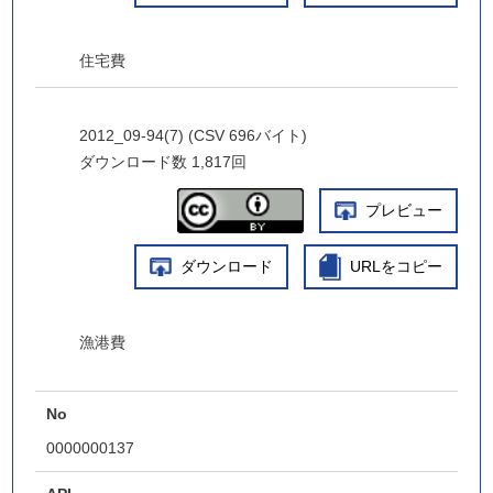
住宅費
2012_09-94(7) (CSV 696バイト)
ダウンロード数
1,817回
プレビュー
ダウンロード
URLをコピー
漁港費
No
0000000137