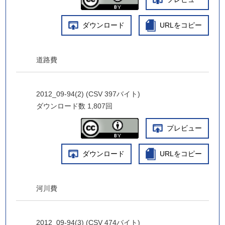
ダウンロード
URLをコピー
道路費
2012_09-94(2) (CSV 397バイト)
ダウンロード数
1,807回
プレビュー
ダウンロード
URLをコピー
河川費
2012_09-94(3) (CSV 474バイト)