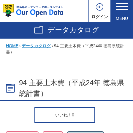
ログイン
MENU
データカタログ
HOME
›
データカタログ
›
94 主要土木費（平成24年 徳島県統計
書）
94 主要土木費（平成24年 徳島県
統計書）
いいね！
0