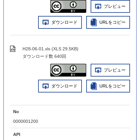
プレビュー
ダウンロード
URLをコピー
H28-06-01.xls (XLS 29.5KB)
ダウンロード数
640回
プレビュー
ダウンロード
URLをコピー
No
0000001200
API