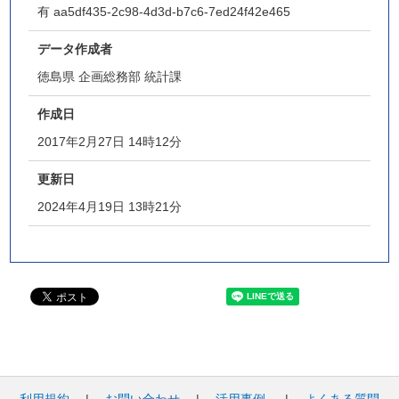
有
aa5df435-2c98-4d3d-b7c6-7ed24f42e465
データ作成者
徳島県 企画総務部 統計課
作成日
2017年2月27日 14時12分
更新日
2024年4月19日 13時21分