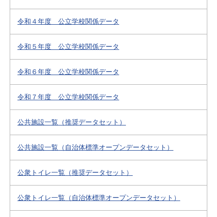
令和４年度 公立学校関係データ
令和５年度 公立学校関係データ
令和６年度 公立学校関係データ
令和７年度 公立学校関係データ
公共施設一覧（推奨データセット）
公共施設一覧（自治体標準オープンデータセット）
公衆トイレ一覧（推奨データセット）
公衆トイレ一覧（自治体標準オープンデータセット）