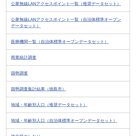
公衆無線LANアクセスポイント一覧（推奨データセット）
公衆無線LANアクセスポイント一覧（自治体標準オープン
データセット）
医療機関一覧（自治体標準オープンデータセット）
商業統計調査
国勢調査
国勢調査集計結果（徳島市）
地域・年齢別人口（推奨データセット）
地域・年齢別人口（自治体標準オープンデータセット）