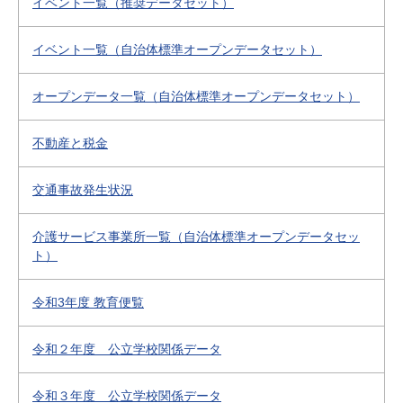
イベント一覧（推奨データセット）
イベント一覧（自治体標準オープンデータセット）
オープンデータ一覧（自治体標準オープンデータセット）
不動産と税金
交通事故発生状況
介護サービス事業所一覧（自治体標準オープンデータセッ
ト）
令和3年度 教育便覧
令和２年度 公立学校関係データ
令和３年度 公立学校関係データ