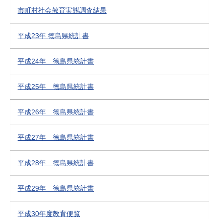
市町村社会教育実態調査結果
平成23年 徳島県統計書
平成24年 徳島県統計書
平成25年 徳島県統計書
平成26年 徳島県統計書
平成27年 徳島県統計書
平成28年 徳島県統計書
平成29年 徳島県統計書
平成30年度教育便覧