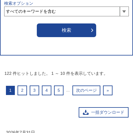
検索オプション
122
件ヒットしました。
1
～
10
件を表示しています。
...
1
2
3
4
5
次のページ
»
一括ダウンロード
2026年7月31日