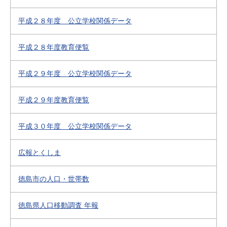
平成２８年度 公立学校関係データ
平成２８年度教育便覧
平成２９年度 公立学校関係データ
平成２９年度教育便覧
平成３０年度 公立学校関係データ
広報とくしま
徳島市の人口・世帯数
徳島県人口移動調査 年報