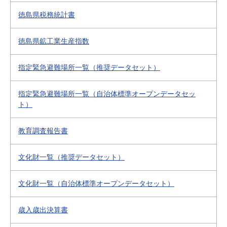
徳島県税務統計書
徳島県鉱工業生産指数
指定緊急避難場所一覧（推奨データセット）
指定緊急避難場所一覧（自治体標準オープンデータセッ
ト）
教育調査報告書
文化財一覧（推奨データセット）
文化財一覧（自治体標準オープンデータセット）
歳入歳出決算書