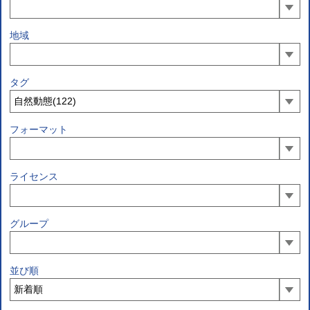
地域
タグ
フォーマット
ライセンス
グループ
並び順