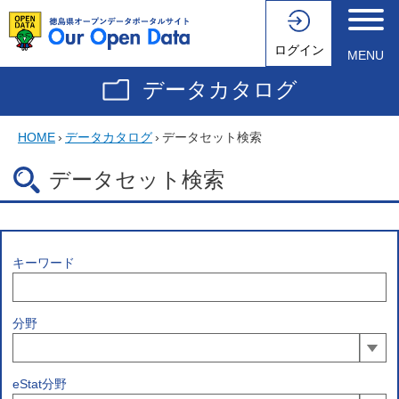
ログイン
MENU
データカタログ
HOME
›
データカタログ
›
データセット検索
データセット検索
キーワード
分野
eStat分野