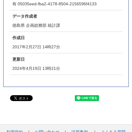
有
05035eed-fba2-4178-8504-2156596f4133
データ作成者
徳島県 企画総務部 統計課
作成日
2017年2月27日 14時27分
更新日
2024年4月19日 13時21分