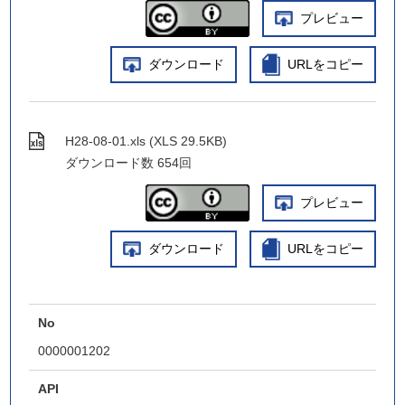
プレビュー
ダウンロード
URLをコピー
H28-08-01.xls (XLS 29.5KB)
ダウンロード数
654回
プレビュー
ダウンロード
URLをコピー
No
0000001202
API