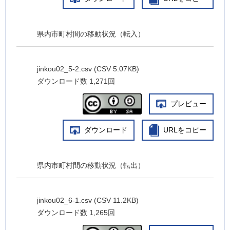
県内市町村間の移動状況（転入）
jinkou02_5-2.csv (CSV 5.07KB)
ダウンロード数
1,271回
プレビュー
ダウンロード
URLをコピー
県内市町村間の移動状況（転出）
jinkou02_6-1.csv (CSV 11.2KB)
ダウンロード数
1,265回