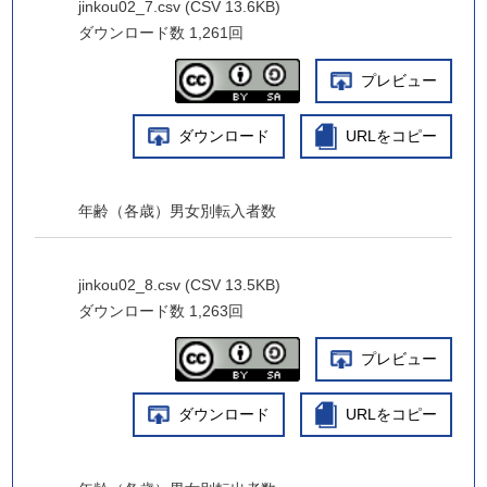
jinkou02_7.csv (CSV 13.6KB)
ダウンロード数
1,261回
プレビュー
ダウンロード
URLをコピー
年齢（各歳）男女別転入者数
jinkou02_8.csv (CSV 13.5KB)
ダウンロード数
1,263回
プレビュー
ダウンロード
URLをコピー