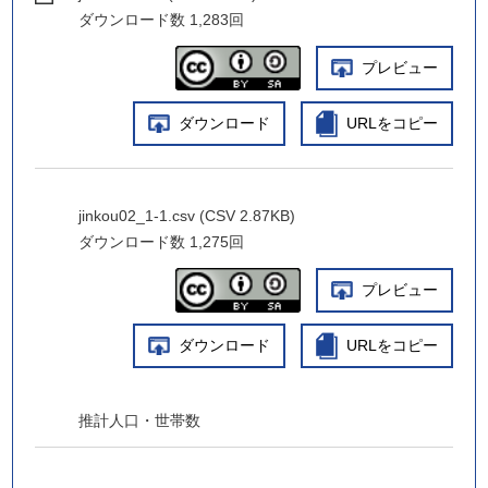
ダウンロード数
1,283回
プレビュー
ダウンロード
URLをコピー
jinkou02_1-1.csv (CSV 2.87KB)
ダウンロード数
1,275回
プレビュー
ダウンロード
URLをコピー
推計人口・世帯数