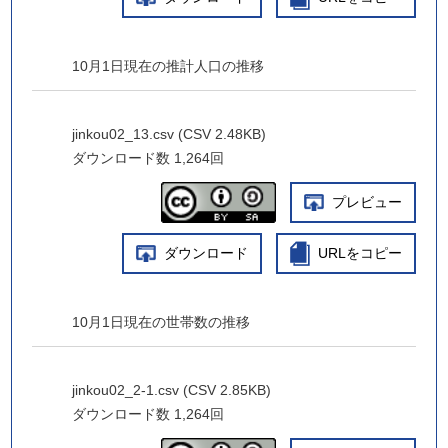
10月1日現在の推計人口の推移
jinkou02_13.csv (CSV 2.48KB)
ダウンロード数
1,264回
プレビュー
ダウンロード
URLをコピー
10月1日現在の世帯数の推移
jinkou02_2-1.csv (CSV 2.85KB)
ダウンロード数
1,264回