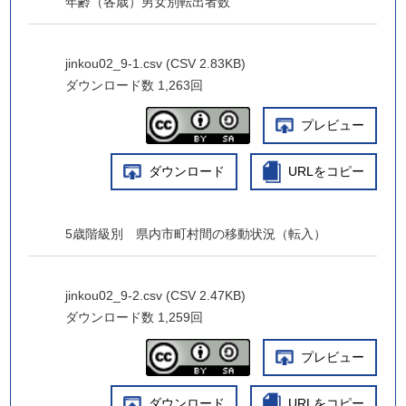
年齢（各歳）男女別転出者数
jinkou02_9-1.csv (CSV 2.83KB)
ダウンロード数
1,263回
プレビュー
ダウンロード
URLをコピー
5歳階級別 県内市町村間の移動状況（転入）
jinkou02_9-2.csv (CSV 2.47KB)
ダウンロード数
1,259回
プレビュー
ダウンロード
URLをコピー