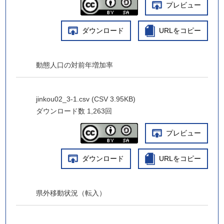
プレビュー
ダウンロード
URLをコピー
動態人口の対前年増加率
jinkou02_3-1.csv (CSV 3.95KB)
ダウンロード数
1,263回
プレビュー
ダウンロード
URLをコピー
県外移動状況（転入）