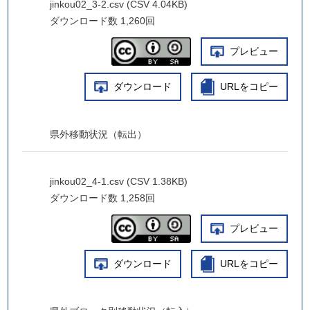
jinkou02_3-2.csv (CSV 4.04KB)
ダウンロード数
1,260回
プレビュー
ダウンロード
URLをコピー
県外移動状況（転出）
jinkou02_4-1.csv (CSV 1.38KB)
ダウンロード数
1,258回
プレビュー
ダウンロード
URLをコピー