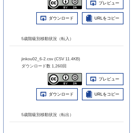
プレビュー
ダウンロード
URLをコピー
5歳階級別移動状況（転入）
jinkou02_6-2.csv (CSV 11.4KB)
ダウンロード数
1,260回
プレビュー
ダウンロード
URLをコピー
5歳階級別移動状況（転出）