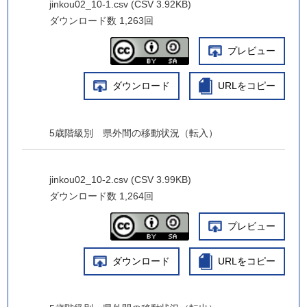
jinkou02_10-1.csv (CSV 3.92KB)
ダウンロード数
1,263回
プレビュー
ダウンロード
URLをコピー
5歳階級別 県外間の移動状況（転入）
jinkou02_10-2.csv (CSV 3.99KB)
ダウンロード数
1,264回
プレビュー
ダウンロード
URLをコピー