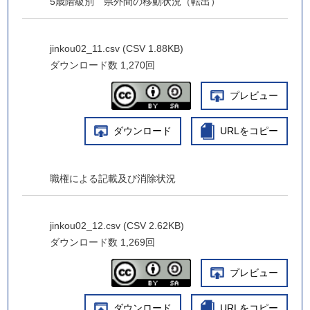
5歳階級別 県外間の移動状況（転出）
jinkou02_11.csv (CSV 1.88KB)
ダウンロード数
1,270回
プレビュー
ダウンロード
URLをコピー
職権による記載及び消除状況
jinkou02_12.csv (CSV 2.62KB)
ダウンロード数
1,269回
プレビュー
ダウンロード
URLをコピー