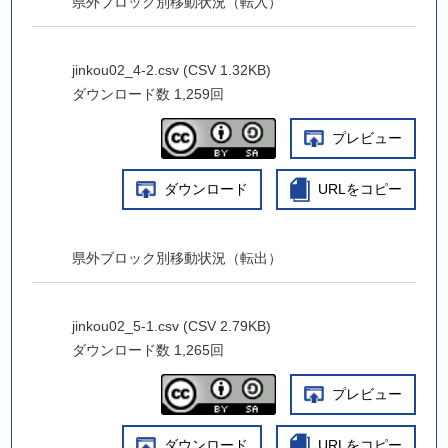
県外ブロック別移動状況（転入）
jinkou02_4-2.csv (CSV 1.32KB)
ダウンロード数
1,259回
プレビュー
ダウンロード
URLをコピー
県外ブロック別移動状況（転出）
jinkou02_5-1.csv (CSV 2.79KB)
ダウンロード数
1,265回
プレビュー
ダウンロード
URLをコピー