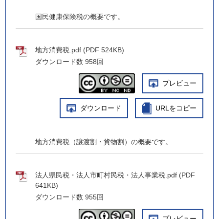
国民健康保険税の概要です。
地方消費税.pdf (PDF 524KB)
ダウンロード数
958回
プレビュー
ダウンロード
URLをコピー
地方消費税（譲渡割・貨物割）の概要です。
法人県民税・法人市町村民税・法人事業税.pdf (PDF
641KB)
ダウンロード数
955回
プレビュー