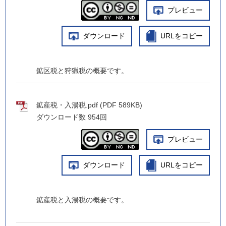
プレビュー
ダウンロード
URLをコピー
鉱区税と狩猟税の概要です。
鉱産税・入湯税.pdf (PDF 589KB)
ダウンロード数
954回
プレビュー
ダウンロード
URLをコピー
鉱産税と入湯税の概要です。