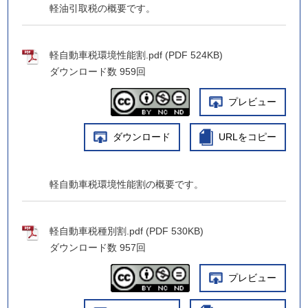
軽油引取税の概要です。
軽自動車税環境性能割.pdf (PDF 524KB)
ダウンロード数
959回
プレビュー
ダウンロード
URLをコピー
軽自動車税環境性能割の概要です。
軽自動車税種別割.pdf (PDF 530KB)
ダウンロード数
957回
プレビュー