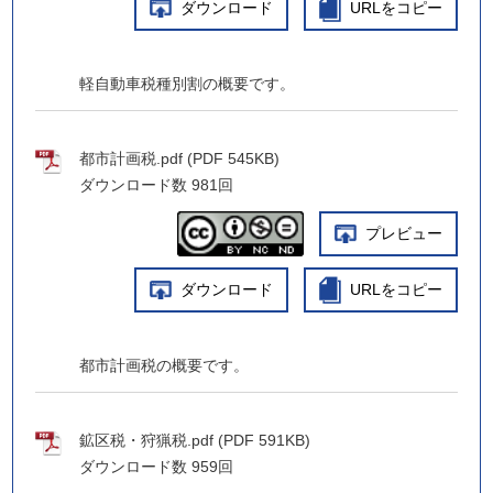
ダウンロード
URLをコピー
軽自動車税種別割の概要です。
都市計画税.pdf (PDF 545KB)
ダウンロード数
981回
プレビュー
ダウンロード
URLをコピー
都市計画税の概要です。
鉱区税・狩猟税.pdf (PDF 591KB)
ダウンロード数
959回