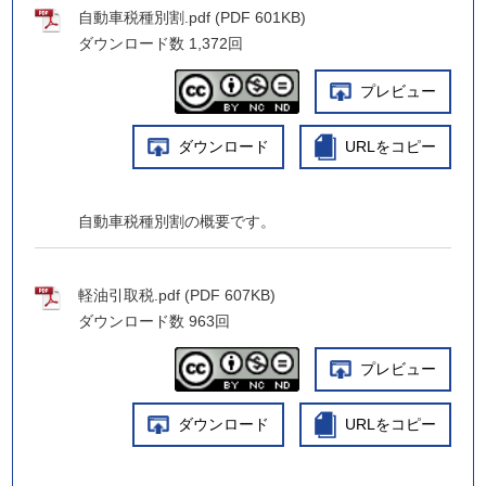
自動車税種別割.pdf (PDF 601KB)
ダウンロード数
1,372回
プレビュー
ダウンロード
URLをコピー
自動車税種別割の概要です。
軽油引取税.pdf (PDF 607KB)
ダウンロード数
963回
プレビュー
ダウンロード
URLをコピー