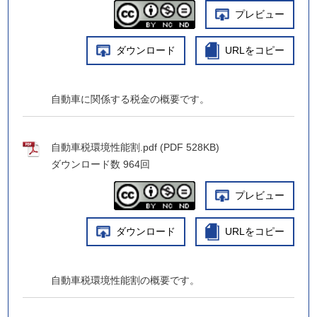
プレビュー
ダウンロード
URLをコピー
自動車に関係する税金の概要です。
自動車税環境性能割.pdf (PDF 528KB)
ダウンロード数
964回
プレビュー
ダウンロード
URLをコピー
自動車税環境性能割の概要です。