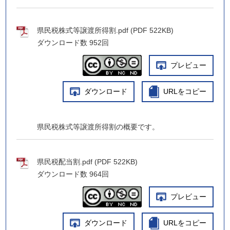
県民税株式等譲渡所得割.pdf (PDF 522KB)
ダウンロード数
952回
プレビュー
ダウンロード
URLをコピー
県民税株式等譲渡所得割の概要です。
県民税配当割.pdf (PDF 522KB)
ダウンロード数
964回
プレビュー
ダウンロード
URLをコピー