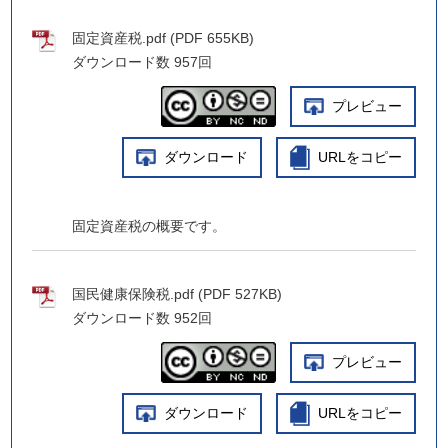
固定資産税.pdf (PDF 655KB)
ダウンロード数
957回
プレビュー
ダウンロード
URLをコピー
固定資産税の概要です。
国民健康保険税.pdf (PDF 527KB)
ダウンロード数
952回
プレビュー
ダウンロード
URLをコピー