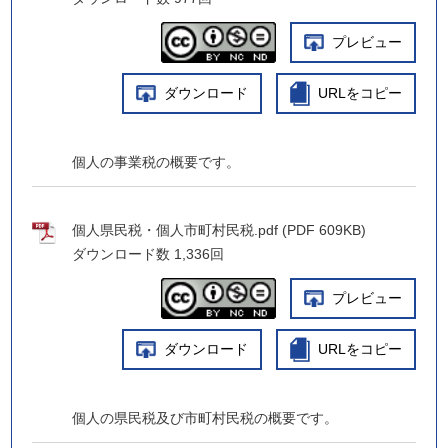
プレビュー
ダウンロード
URLをコピー
個人の事業税の概要です。
個人県民税・個人市町村民税.pdf (PDF 609KB)
ダウンロード数
1,336回
プレビュー
ダウンロード
URLをコピー
個人の県民税及び市町村民税の概要です。