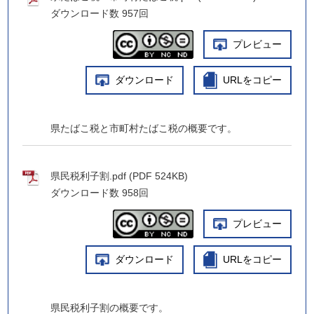
ダウンロード数
957回
プレビュー
ダウンロード
URLをコピー
県たばこ税と市町村たばこ税の概要です。
県民税利子割.pdf (PDF 524KB)
ダウンロード数
958回
プレビュー
ダウンロード
URLをコピー
県民税利子割の概要です。