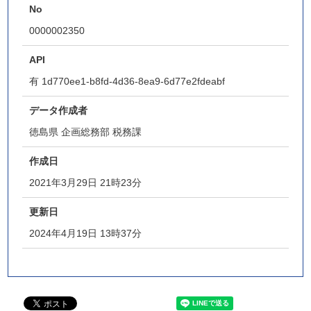
No
0000002350
API
有
1d770ee1-b8fd-4d36-8ea9-6d77e2fdeabf
データ作成者
徳島県 企画総務部 税務課
作成日
2021年3月29日 21時23分
更新日
2024年4月19日 13時37分