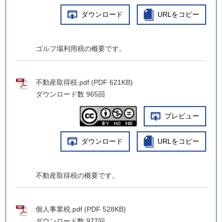
ダウンロード
URLをコピー
ゴルフ場利用税の概要です。
不動産取得税.pdf (PDF 621KB)
ダウンロード数
965回
プレビュー
ダウンロード
URLをコピー
不動産取得税の概要です。
個人事業税.pdf (PDF 528KB)
ダウンロード数
977回