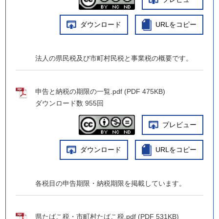
ダウンロード
URLをコピー
法人の県民税及び市町村民税と事業税の概要です。
申告と納税の期限の一覧.pdf (PDF 475KB)
ダウンロード数
955回
プレビュー
ダウンロード
URLをコピー
各税目の申告期限・納税期限を掲載しています。
県たばこ税・市町村たばこ税.pdf (PDF 531KB)