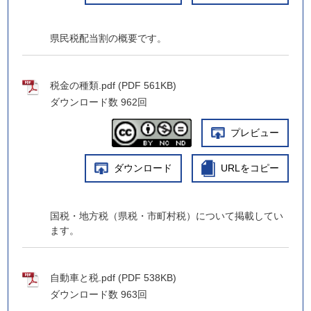
県民税配当割の概要です。
税金の種類.pdf (PDF 561KB)
ダウンロード数
962回
プレビュー
ダウンロード
URLをコピー
国税・地方税（県税・市町村税）について掲載してい
ます。
自動車と税.pdf (PDF 538KB)
ダウンロード数
963回