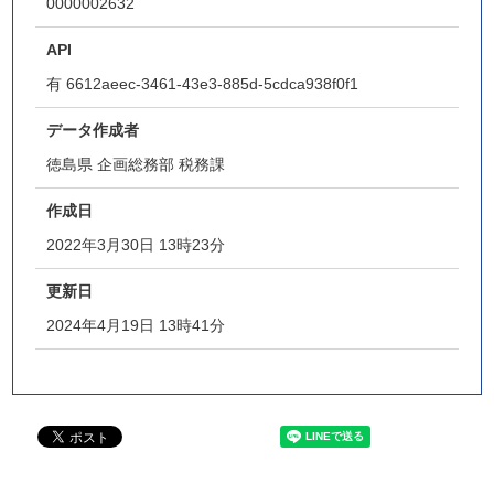
0000002632
API
有
6612aeec-3461-43e3-885d-5cdca938f0f1
データ作成者
徳島県 企画総務部 税務課
作成日
2022年3月30日 13時23分
更新日
2024年4月19日 13時41分