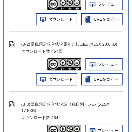
プレビュー
ダウンロード
URLをコピー
(3-2)県税調定収入状況累年比較.xlsx (XLSX 20.6KB)
ダウンロード数
467回
プレビュー
ダウンロード
URLをコピー
(3-3)県税調定収入状況調（税目別）.xlsx (XLSX
17.5KB)
ダウンロード数
464回
プレビュー