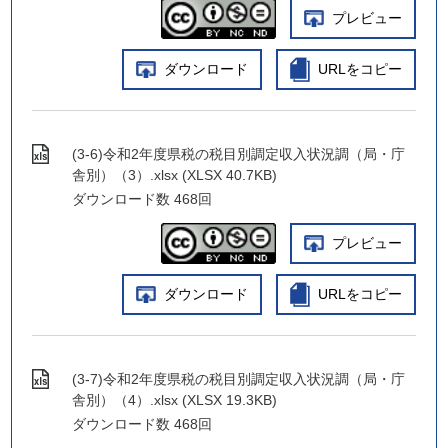
プレビュー
ダウンロード
URLをコピー
(3-6)令和2年度県税の税目別調定収入状況調（局・庁
舎別）（3）.xlsx (XLSX 40.7KB)
ダウンロード数
468回
プレビュー
ダウンロード
URLをコピー
(3-7)令和2年度県税の税目別調定収入状況調（局・庁
舎別）（4）.xlsx (XLSX 19.3KB)
ダウンロード数
468回