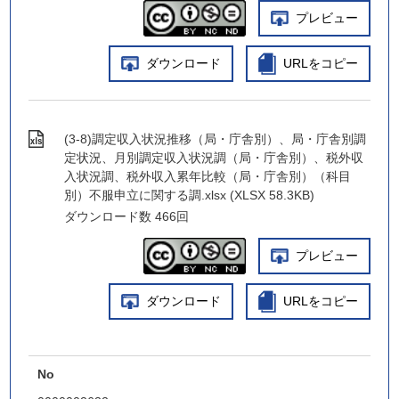
プレビュー
ダウンロード
URLをコピー
(3-8)調定収入状況推移（局・庁舎別）、局・庁舎別調
定状況、月別調定収入状況調（局・庁舎別）、税外収
入状況調、税外収入累年比較（局・庁舎別）（科目
別）不服申立に関する調.xlsx (XLSX 58.3KB)
ダウンロード数
466回
プレビュー
ダウンロード
URLをコピー
No