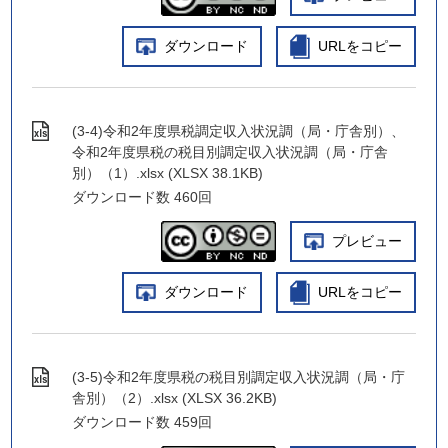
ダウンロード
URLをコピー
(3-4)令和2年度県税調定収入状況調（局・庁舎別）、
令和2年度県税の税目別調定収入状況調（局・庁舎
別）（1）.xlsx (XLSX 38.1KB)
ダウンロード数
460回
プレビュー
ダウンロード
URLをコピー
(3-5)令和2年度県税の税目別調定収入状況調（局・庁
舎別）（2）.xlsx (XLSX 36.2KB)
ダウンロード数
459回