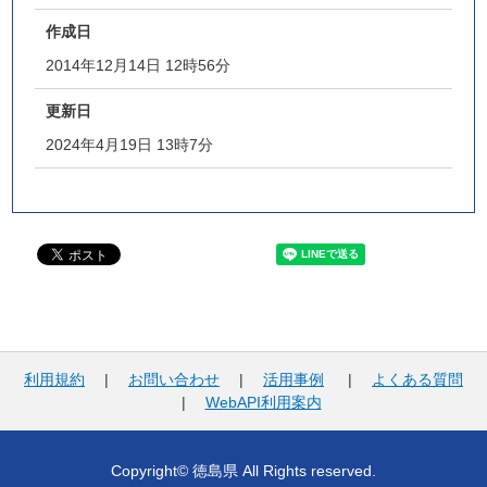
作成日
2014年12月14日 12時56分
更新日
2024年4月19日 13時7分
利用規約
|
お問い合わせ
|
活用事例
|
よくある質問
|
WebAPI利用案内
Copyright© 徳島県 All Rights reserved.