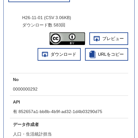
H26-11-01 (CSV 3.06KB)
ダウンロード数
583回
プレビュー
ダウンロード
URLをコピー
No
0000000292
API
有
852657a1-bb8b-4b9f-ad32-1d4b03290d75
データ作成者
人口・生活統計担当