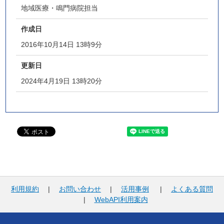
地域医療・鳴門病院担当
作成日
2016年10月14日 13時9分
更新日
2024年4月19日 13時20分
利用規約
|
お問い合わせ
|
活用事例
|
よくある質問
|
WebAPI利用案内