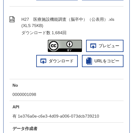
H27 医療施設機能調査（脳卒中）（公表用）.xls
(XLS 75KB)
ダウンロード数
1,684回
プレビュー
ダウンロード
URLをコピー
No
0000001098
API
有
1e376a0e-c6e3-4d09-a006-073dcb739210
データ作成者