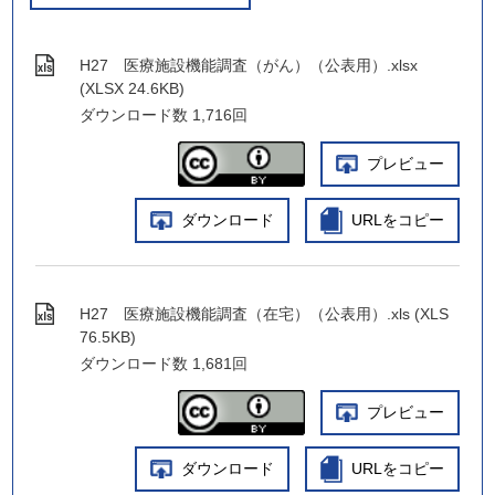
H27 医療施設機能調査（がん）（公表用）.xlsx
(XLSX 24.6KB)
ダウンロード数
1,716回
プレビュー
ダウンロード
URLをコピー
H27 医療施設機能調査（在宅）（公表用）.xls (XLS
76.5KB)
ダウンロード数
1,681回
プレビュー
ダウンロード
URLをコピー