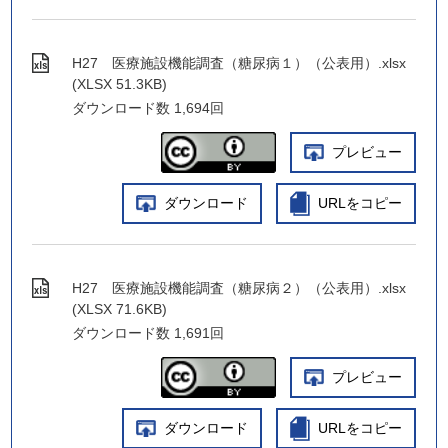
H27 医療施設機能調査（糖尿病１）（公表用）.xlsx
(XLSX 51.3KB)
ダウンロード数
1,694回
プレビュー
ダウンロード
URLをコピー
H27 医療施設機能調査（糖尿病２）（公表用）.xlsx
(XLSX 71.6KB)
ダウンロード数
1,691回
プレビュー
ダウンロード
URLをコピー