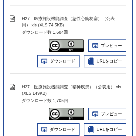
H27 医療施設機能調査（急性心筋梗塞）（公表
用）.xls (XLS 74.5KB)
ダウンロード数
1,684回
プレビュー
ダウンロード
URLをコピー
H27 医療施設機能調査（精神疾患）（公表用）.xls
(XLS 149KB)
ダウンロード数
1,705回
プレビュー
ダウンロード
URLをコピー