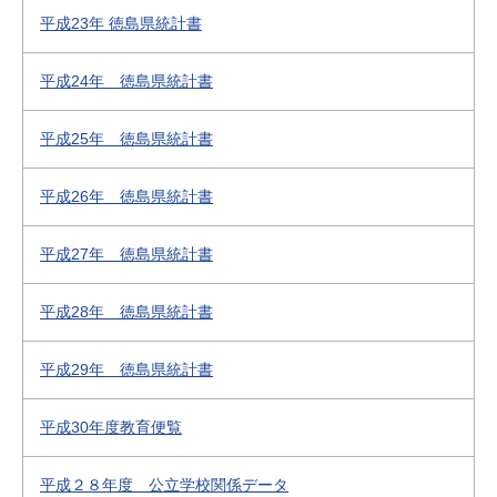
平成23年 徳島県統計書
平成24年 徳島県統計書
平成25年 徳島県統計書
平成26年 徳島県統計書
平成27年 徳島県統計書
平成28年 徳島県統計書
平成29年 徳島県統計書
平成30年度教育便覧
平成２８年度 公立学校関係データ