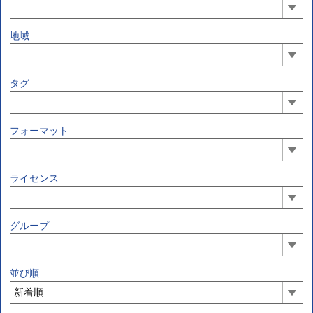
地域
タグ
フォーマット
ライセンス
グループ
並び順