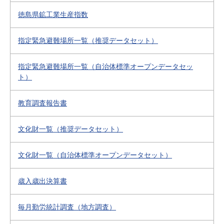
徳島県鉱工業生産指数
指定緊急避難場所一覧（推奨データセット）
指定緊急避難場所一覧（自治体標準オープンデータセッ
ト）
教育調査報告書
文化財一覧（推奨データセット）
文化財一覧（自治体標準オープンデータセット）
歳入歳出決算書
毎月勤労統計調査（地方調査）