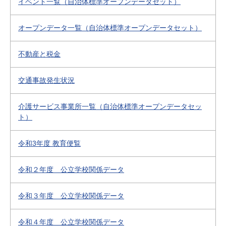
イベント一覧（自治体標準オープンデータセット）
オープンデータ一覧（自治体標準オープンデータセット）
不動産と税金
交通事故発生状況
介護サービス事業所一覧（自治体標準オープンデータセッ
ト）
令和3年度 教育便覧
令和２年度 公立学校関係データ
令和３年度 公立学校関係データ
令和４年度 公立学校関係データ