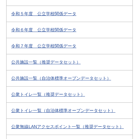
令和５年度 公立学校関係データ
令和６年度 公立学校関係データ
令和７年度 公立学校関係データ
公共施設一覧（推奨データセット）
公共施設一覧（自治体標準オープンデータセット）
公衆トイレ一覧（推奨データセット）
公衆トイレ一覧（自治体標準オープンデータセット）
公衆無線LANアクセスポイント一覧（推奨データセット）