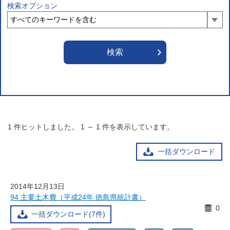
検索オプション
1
件ヒットしました。
1
～
1
件を表示しています。
一括ダウンロード
2014年12月13日
94 主要土木費（平成24年 徳島県統計書）
0
一括ダウンロード(7件)