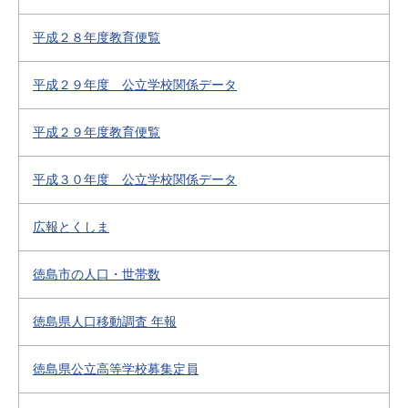
平成２８年度教育便覧
平成２９年度 公立学校関係データ
平成２９年度教育便覧
平成３０年度 公立学校関係データ
広報とくしま
徳島市の人口・世帯数
徳島県人口移動調査 年報
徳島県公立高等学校募集定員