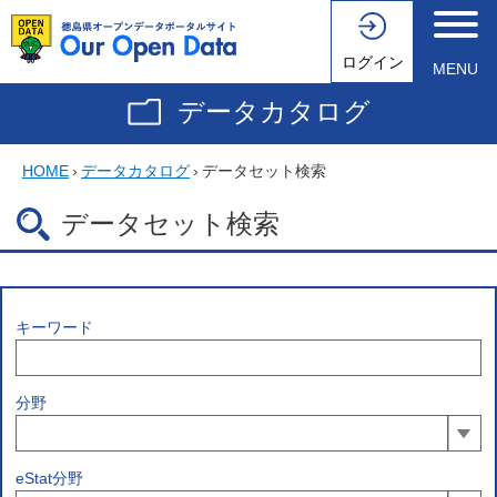
ログイン
MENU
データカタログ
HOME
›
データカタログ
›
データセット検索
データセット検索
キーワード
分野
eStat分野