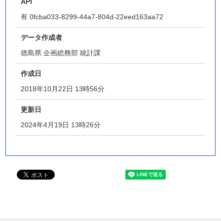
API
有
0fcba033-8299-44a7-804d-22eed163aa72
データ作成者
徳島県 企画総務部 統計課
作成日
2018年10月22日 13時56分
更新日
2024年4月19日 13時26分