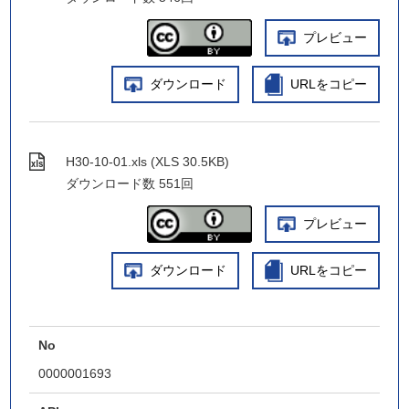
プレビュー
ダウンロード
URLをコピー
H30-10-01.xls (XLS 30.5KB)
ダウンロード数
551回
プレビュー
ダウンロード
URLをコピー
No
0000001693