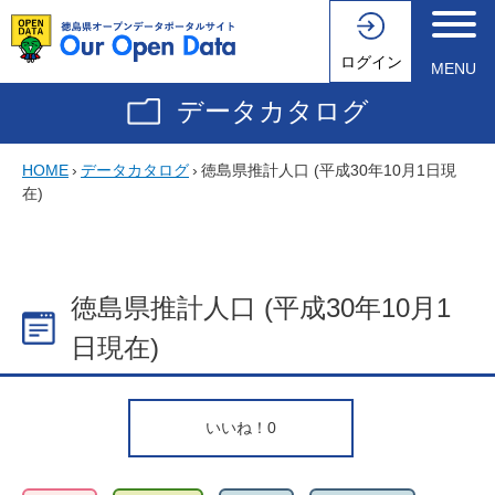
ログイン
MENU
データカタログ
HOME
›
データカタログ
›
徳島県推計人口 (平成30年10月1日現
在)
徳島県推計人口 (平成30年10月1
日現在)
いいね！
0