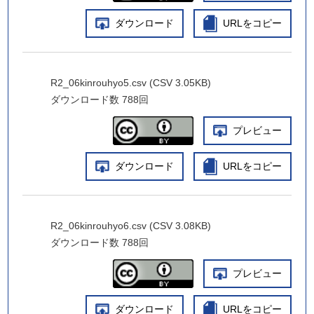
ダウンロード
URLをコピー
R2_06kinrouhyo5.csv (CSV 3.05KB)
ダウンロード数
788回
プレビュー
ダウンロード
URLをコピー
R2_06kinrouhyo6.csv (CSV 3.08KB)
ダウンロード数
788回
プレビュー
ダウンロード
URLをコピー