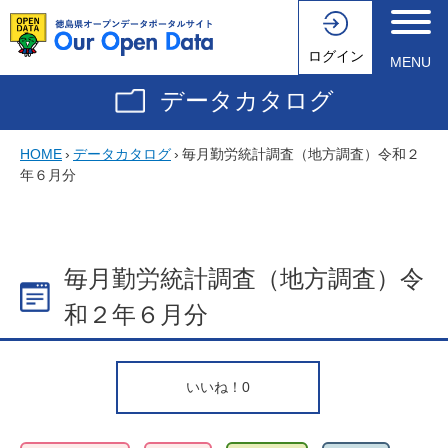
ログイン
MENU
データカタログ
HOME
›
データカタログ
›
毎月勤労統計調査（地方調査）令和２
年６月分
毎月勤労統計調査（地方調査）令
和２年６月分
いいね！
0