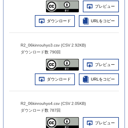
プレビュー
ダウンロード
URLをコピー
R2_06kinrouhyo3.csv (CSV 2.92KB)
ダウンロード数
790回
プレビュー
ダウンロード
URLをコピー
R2_06kinrouhyo4.csv (CSV 2.05KB)
ダウンロード数
787回
プレビュー