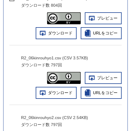
ダウンロード数
804回
プレビュー
ダウンロード
URLをコピー
R2_06kinrouhyo1.csv (CSV 3.57KB)
ダウンロード数
797回
プレビュー
ダウンロード
URLをコピー
R2_06kinrouhyo2.csv (CSV 2.54KB)
ダウンロード数
797回