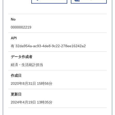
No
0000002219
API
有
32da954a-ac93-4de8-9c22-278ee16242a2
データ作成者
経済・生活統計担当
作成日
2020年8月31日 15時56分
更新日
2024年4月19日 13時35分