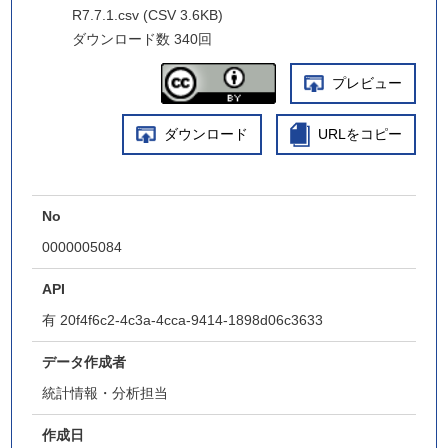
R7.7.1.csv (CSV 3.6KB)
ダウンロード数
340回
プレビュー
ダウンロード
URLをコピー
No
0000005084
API
有
20f4f6c2-4c3a-4cca-9414-1898d06c3633
データ作成者
統計情報・分析担当
作成日