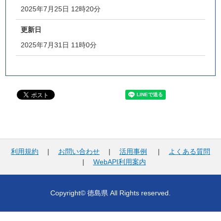
2025年7月25日 12時20分
更新日
2025年7月31日 11時0分
利用規約
|
お問い合わせ
|
活用事例
|
よくある質問
|
WebAPI利用案内
Copyright© 徳島県 All Rights reserved.