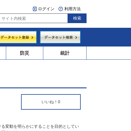
ログイン
利用方法
防災
統計
いいね！
0
ける変動を明らかにすることを目的としてい