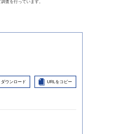
て調査を行っています。
ダウンロード
URLをコピー