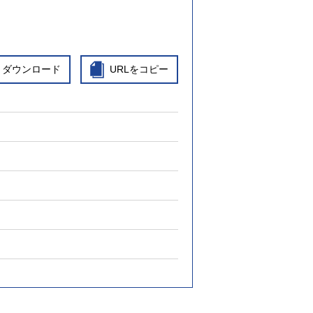
ダウンロード
URLをコピー