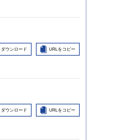
ダウンロード
URLをコピー
ダウンロード
URLをコピー