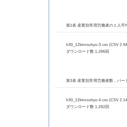
第2表 産業別常用労働者の１人
h30_12kinrouhyo-3.csv (CSV 2.9
ダウンロード数
1,286回
第3表 産業別常用労働者数，パ
h30_12kinrouhyo-4.csv (CSV 2.1
ダウンロード数
1,282回