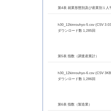
第4表 就業形態別及び産業別１
h30_12kinrouhyo-5.csv (CSV 3.0
ダウンロード数
1,285回
第5表 指数（調査産業計）
h30_12kinrouhyo-6.csv (CSV 3KB
ダウンロード数
1,286回
第6表 指数（製造業）