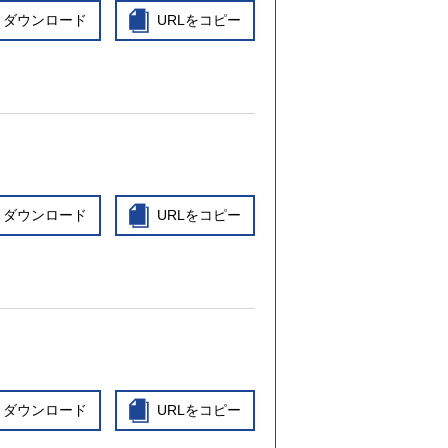
ダウンロード
URLをコピー
ダウンロード
URLをコピー
ダウンロード
URLをコピー