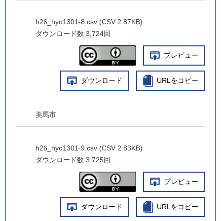
h26_hyo1301-8.csv (CSV 2.87KB)
ダウンロード数
3,724回
プレビュー
ダウンロード
URLをコピー
美馬市
h26_hyo1301-9.csv (CSV 2.83KB)
ダウンロード数
3,725回
プレビュー
ダウンロード
URLをコピー