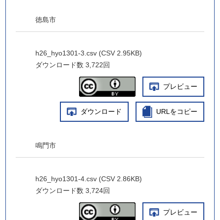
徳島市
h26_hyo1301-3.csv (CSV 2.95KB)
ダウンロード数
3,722回
プレビュー
ダウンロード
URLをコピー
鳴門市
h26_hyo1301-4.csv (CSV 2.86KB)
ダウンロード数
3,724回
プレビュー