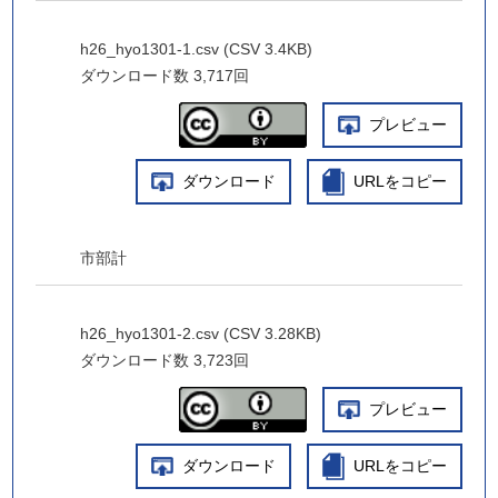
h26_hyo1301-1.csv (CSV 3.4KB)
ダウンロード数
3,717回
プレビュー
ダウンロード
URLをコピー
市部計
h26_hyo1301-2.csv (CSV 3.28KB)
ダウンロード数
3,723回
プレビュー
ダウンロード
URLをコピー