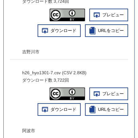
ダウンロード数
3,724回
プレビュー
ダウンロード
URLをコピー
吉野川市
h26_hyo1301-7.csv (CSV 2.8KB)
ダウンロード数
3,722回
プレビュー
ダウンロード
URLをコピー
阿波市