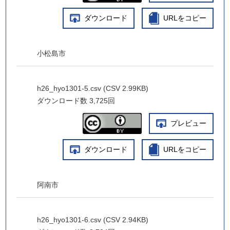
ダウンロード
URLをコピー
小松島市
h26_hyo1301-5.csv (CSV 2.99KB)
ダウンロード数
3,725回
プレビュー
ダウンロード
URLをコピー
阿南市
h26_hyo1301-6.csv (CSV 2.94KB)