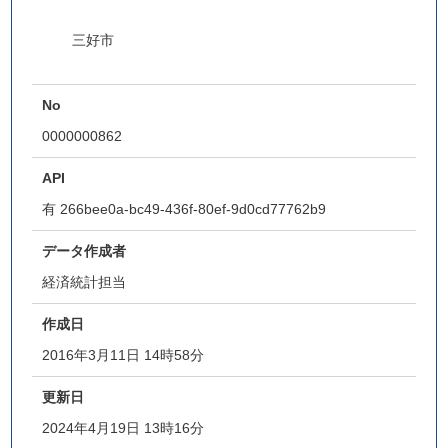
三好市
No
0000000862
API
有
266bee0a-bc49-436f-80ef-9d0cd77762b9
データ作成者
経済統計担当
作成日
2016年3月11日 14時58分
更新日
2024年4月19日 13時16分